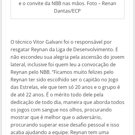
e o convite da NBB nas mãos. Foto – Renan
Dantas/ECP
O técnico Vitor Galvani foi o responsável por
resgatar Reynan da Liga de Desenvolvimento. E
não escondeu sua alegria pela ascensão do jovem
lateral, inclusive foi quem leu a convocação de
Reynan pelo NBB. “Ficamos muito felizes pelo
Reynan ter sido escolhido ser o capitão no Jogo
das Estrelas, ele que tem só 20 anos e o grupo é
de até 22 anos. É o mérito todo dele pela
dedicação de todo dia, maneira que aborda todos
os jogos com sangue nos olhos, procurando
mostrar que é melhor que o adversário,
procurando superar esse desafio pessoal e isso
acaba ajudando a equipe. Reynan tem uma