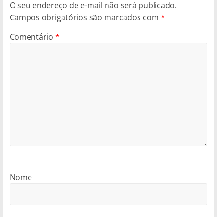
O seu endereço de e-mail não será publicado.
Campos obrigatórios são marcados com
*
Comentário
*
Nome