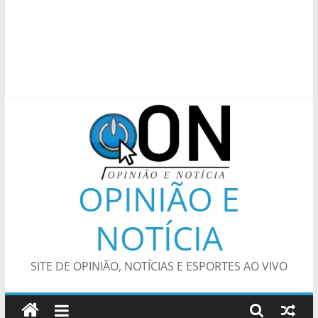
OPINIÃO E
NOTÍCIA
SITE DE OPINIÃO, NOTÍCIAS E ESPORTES AO VIVO