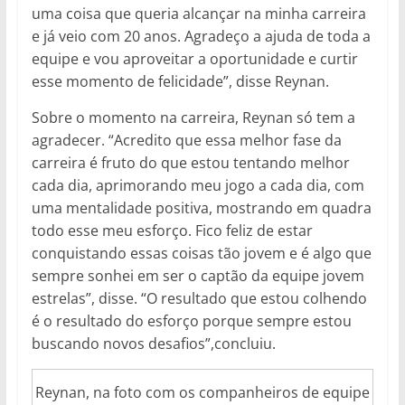
uma coisa que queria alcançar na minha carreira
e já veio com 20 anos. Agradeço a ajuda de toda a
equipe e vou aproveitar a oportunidade e curtir
esse momento de felicidade”, disse Reynan.
Sobre o momento na carreira, Reynan só tem a
agradecer. “Acredito que essa melhor fase da
carreira é fruto do que estou tentando melhor
cada dia, aprimorando meu jogo a cada dia, com
uma mentalidade positiva, mostrando em quadra
todo esse meu esforço. Fico feliz de estar
conquistando essas coisas tão jovem e é algo que
sempre sonhei em ser o captão da equipe jovem
estrelas”, disse. “O resultado que estou colhendo
é o resultado do esforço porque sempre estou
buscando novos desafios”,concluiu.
Reynan, na foto com os companheiros de equipe