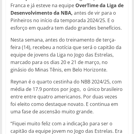
Franca e já esteve na equipe
OverTime da Liga de
Desenvolvimento da NBA,
antes de vir para o
Pinheiros no início da temporada 2024/25. E o
esforço em quadra tem dado grandes benefícios.
Nesta semana, antes do treinamento de terça-
feira (14), recebeu a notícia que será o capitão da
equipe de jovens da Liga no Jogo das Estrelas,
marcado para os dias 20 e 21 de março, no
ginásio do Minas Tênis, em Belo Horizonte.
Reynan é o quarto cestinha do NBB 2024/25, com
média de 17.9 pontos por jogo, o único brasileiro
entre entre quatro americanos. Por duas vezes
foi eleito como destaque novato. E continua em
uma fase de ascensão muito grande.
“Fiquei muito feliz com a indicação para ser o
capitão da equipe jovem no Jogo das Estrelas. Era