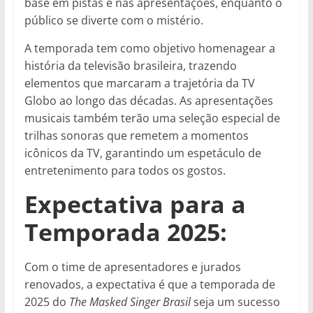
base em pistas e nas apresentações, enquanto o
público se diverte com o mistério.
A temporada tem como objetivo homenagear a
história da televisão brasileira, trazendo
elementos que marcaram a trajetória da TV
Globo ao longo das décadas. As apresentações
musicais também terão uma seleção especial de
trilhas sonoras que remetem a momentos
icônicos da TV, garantindo um espetáculo de
entretenimento para todos os gostos.
Expectativa para a
Temporada 2025:
Com o time de apresentadores e jurados
renovados, a expectativa é que a temporada de
2025 do
The Masked Singer Brasil
seja um sucesso