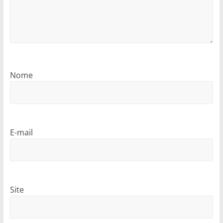
Nome
E-mail
Site