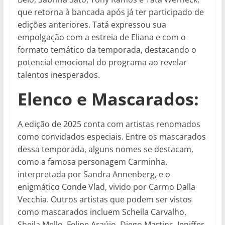
que retorna à bancada após já ter participado de
edições anteriores. Tatá expressou sua
empolgação com a estreia de Eliana e com o
formato temático da temporada, destacando o
potencial emocional do programa ao revelar
talentos inesperados.
Elenco e Mascarados:
A edição de 2025 conta com artistas renomados
como convidados especiais. Entre os mascarados
dessa temporada, alguns nomes se destacam,
como a famosa personagem Carminha,
interpretada por Sandra Annenberg, e o
enigmático Conde Vlad, vivido por Carmo Dalla
Vecchia. Outros artistas que podem ser vistos
como mascarados incluem Scheila Carvalho,
Sheila Mello, Felipe Araújo, Diego Martins, Jeniffer