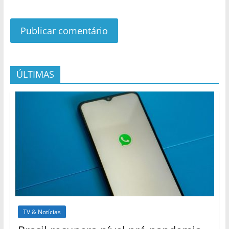
ÚLTIMAS
TV & Notícias