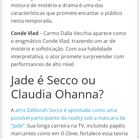
mistura de mistério e drama é uma das
características que promete encantar o público
nesta temporada.
Conde Vlad
– Carmo Dalla Vecchia aparece como
o enigmático Conde Vlad, trazendo um ar de
mistério e sofisticação. Com sua habilidade
interpretativa, o ator promete surpreender com
performances de alto nível.
Jade é Secco ou
Claudia Ohanna?
A
atriz Deborah Secco é apontada como uma
possível participante do reality sob a máscara de
“Jade”
. Sua longa carreira na TV, incluindo papéis
marcantes como em
O Clone
, fortalece essa teoria