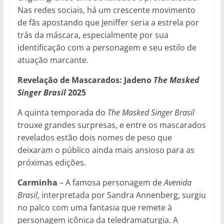
Nas redes sociais, há um crescente movimento
de fãs apostando que Jeniffer seria a estrela por
trás da máscara, especialmente por sua
identificação com a personagem e seu estilo de
atuação marcante.
Revelação de Mascarados: Jadeno
The Masked
Singer Brasil
2025
A quinta temporada do
The Masked Singer Brasil
trouxe grandes surpresas, e entre os mascarados
revelados estão dois nomes de peso que
deixaram o público ainda mais ansioso para as
próximas edições.
Carminha
– A famosa personagem de
Avenida
Brasil
, interpretada por Sandra Annenberg, surgiu
no palco com uma fantasia que remete à
personagem icônica da teledramaturgia. A