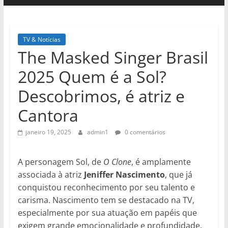
TV & Notícias
The Masked Singer Brasil
2025 Quem é a Sol?
Descobrimos, é atriz e
Cantora
janeiro 19, 2025
admin1
0 comentários
A personagem Sol, de
O Clone
, é amplamente
associada à atriz
Jeniffer Nascimento
, que já
conquistou reconhecimento por seu talento e
carisma. Nascimento tem se destacado na TV,
especialmente por sua atuação em papéis que
exigem grande emocionalidade e profundidade.