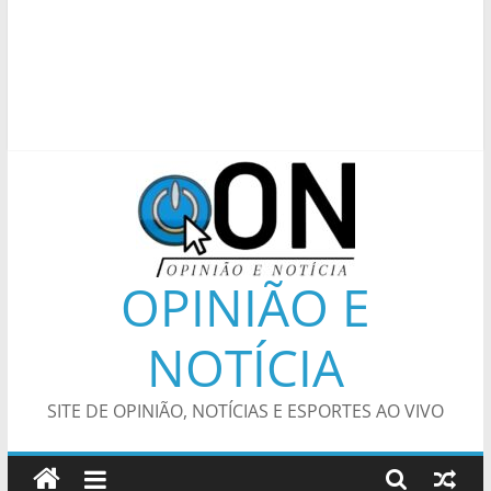
OPINIÃO E
NOTÍCIA
SITE DE OPINIÃO, NOTÍCIAS E ESPORTES AO VIVO