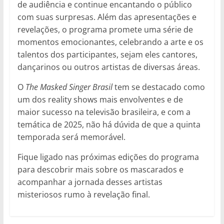
de audiência e continue encantando o público
com suas surpresas. Além das apresentações e
revelações, o programa promete uma série de
momentos emocionantes, celebrando a arte e os
talentos dos participantes, sejam eles cantores,
dançarinos ou outros artistas de diversas áreas.
O
The Masked Singer Brasil
tem se destacado como
um dos reality shows mais envolventes e de
maior sucesso na televisão brasileira, e com a
temática de 2025, não há dúvida de que a quinta
temporada será memorável.
Fique ligado nas próximas edições do programa
para descobrir mais sobre os mascarados e
acompanhar a jornada desses artistas
misteriosos rumo à revelação final.