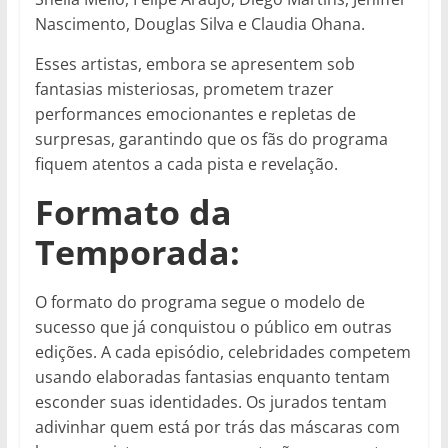
Nascimento, Douglas Silva e Claudia Ohana.
Esses artistas, embora se apresentem sob
fantasias misteriosas, prometem trazer
performances emocionantes e repletas de
surpresas, garantindo que os fãs do programa
fiquem atentos a cada pista e revelação.
Formato da
Temporada:
O formato do programa segue o modelo de
sucesso que já conquistou o público em outras
edições. A cada episódio, celebridades competem
usando elaboradas fantasias enquanto tentam
esconder suas identidades. Os jurados tentam
adivinhar quem está por trás das máscaras com