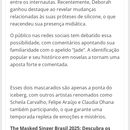
entre os internautas. Recentemente, Deborah
ganhou destaque ao revelar mudanças
relacionadas às suas próteses de silicone, o que
reacendeu sua presença midiática.
O público nas redes sociais tem debatido essa
possibilidade, com comentários apontando sua
familiaridade com o apelido “Jade”. A identificação
popular e seu histórico em novelas a tornam uma
aposta forte e comentada.
Esses dois mascarados são apenas a ponta do
iceberg, com outros artistas renomados como
Scheila Carvalho, Felipe Araújo e Claudia Ohana
também participando, o que garante uma
temporada repleta de emoções e mistérios.
The Masked Singer Brasil 2025: Descubra os