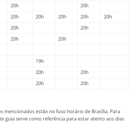
20h
20h
20h
20h
20h
20h
20h
20h
20h
20h
20h
19h
20h
20h
20h
20h
os mencionados estão no fuso horário de Brasília. Para
te guia serve como referência para estar atento aos dias