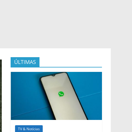
ÚLTIMAS
TV & Notícias