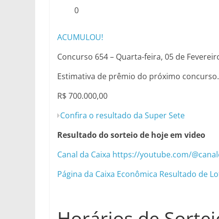
0
ACUMULOU!
Concurso 654 – Quarta-feira, 05 de Fevereir
Estimativa de prêmio do próximo concurso.
R$ 700.000,00
Confira o resultado da Super Sete
Resultado do sorteio de hoje em video
Canal da Caixa https://youtube.com/@cana
Página da Caixa Econômica Resultado de Lo
Horários de Sortei