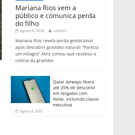
Mariana Rios vem a
público e comunica perda
do filho
agosto 8, 2026
admin1
Mariana Rios revela perda gestacional
após descobrir gravidez natural: “Parecia
um milagre” Atriz contou que recebeu a
notícia da gravidez
Qatar Airways libera
até 25% de desconto
em resgates com
Avios, incluindo classe
executiva
agosto 8, 2026