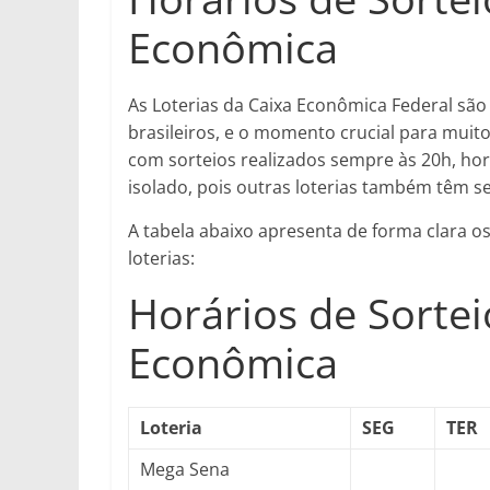
Econômica
As Loterias da Caixa Econômica Federal são
brasileiros, e o momento crucial para muito
com sorteios realizados sempre às 20h, horá
isolado, pois outras loterias também têm se
A tabela abaixo apresenta de forma clara os
loterias:
Horários de Sortei
Econômica
Loteria
SEG
TER
Mega Sena