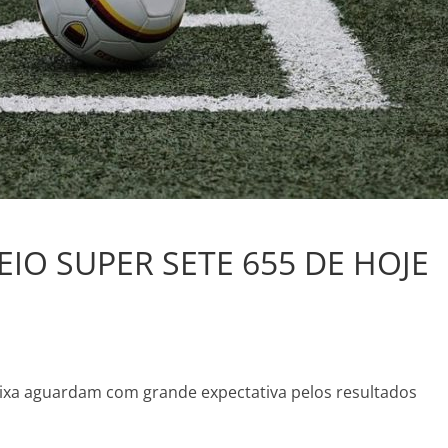
IO SUPER SETE 655 DE HOJE
Caixa aguardam com grande expectativa pelos resultados