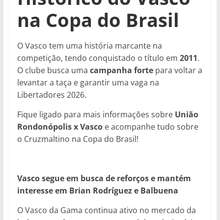
na Copa do Brasil
O Vasco tem uma história marcante na
competição, tendo conquistado o título em
2011
.
O clube busca uma
campanha forte
para voltar a
levantar a taça e garantir uma vaga na
Libertadores 2026.
Fique ligado para mais informações sobre
União
Rondonópolis x Vasco
e acompanhe tudo sobre
o Cruzmaltino na Copa do Brasil!
Vasco segue em busca de reforços e mantém
interesse em Brian Rodríguez e Balbuena
O Vasco da Gama continua ativo no mercado da