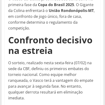
primeira fase da
Copa do Brasil 2025
. O Gigante
da Colina enfrentará o
União Rondonópolis-MT
,
em confronto de jogo único, fora de casa,
conforme determina o regulamento da
competição.
Confronto decisivo
na estreia
O sorteio, realizado nesta sexta-feira (07/02) na
sede da CBF, definiu os primeiros embates do
torneio nacional. Como equipe melhor
ranqueada, o Vasco terá a vantagem do empate
para avançar à segunda fase. No entanto,
qualquer derrota resultará em eliminação
imediata.