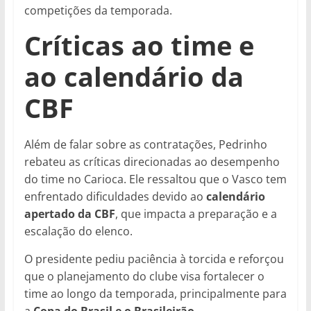
competições da temporada.
Críticas ao time e
ao calendário da
CBF
Além de falar sobre as contratações, Pedrinho
rebateu as críticas direcionadas ao desempenho
do time no Carioca. Ele ressaltou que o Vasco tem
enfrentado dificuldades devido ao
calendário
apertado da CBF
, que impacta a preparação e a
escalação do elenco.
O presidente pediu paciência à torcida e reforçou
que o planejamento do clube visa fortalecer o
time ao longo da temporada, principalmente para