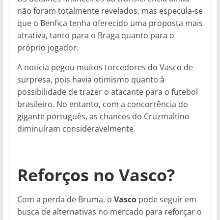
não foram totalmente revelados, mas especula-se
que o Benfica tenha oferecido uma proposta mais
atrativa, tanto para o Braga quanto para o
próprio jogador.
A notícia pegou muitos torcedores do Vasco de
surpresa, pois havia otimismo quanto à
possibilidade de trazer o atacante para o futebol
brasileiro. No entanto, com a concorrência do
gigante português, as chances do Cruzmaltino
diminuíram consideravelmente.
Reforços no Vasco?
Com a perda de Bruma, o
Vasco
pode seguir em
busca de alternativas no mercado para reforçar o