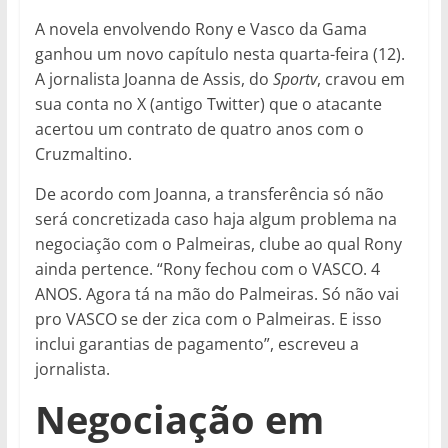
A novela envolvendo Rony e Vasco da Gama
ganhou um novo capítulo nesta quarta-feira (12).
A jornalista Joanna de Assis, do
Sportv
, cravou em
sua conta no X (antigo Twitter) que o atacante
acertou um contrato de quatro anos com o
Cruzmaltino.
De acordo com Joanna, a transferência só não
será concretizada caso haja algum problema na
negociação com o Palmeiras, clube ao qual Rony
ainda pertence. “Rony fechou com o VASCO. 4
ANOS. Agora tá na mão do Palmeiras. Só não vai
pro VASCO se der zica com o Palmeiras. E isso
inclui garantias de pagamento”, escreveu a
jornalista.
Negociação em