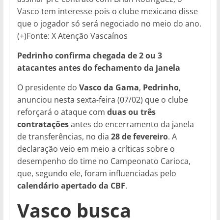
Vasco tem interesse pois o clube mexicano disse
que o jogador só será negociado no meio do ano.
(+)Fonte: X Atenção Vascaínos
Pedrinho confirma chegada de 2 ou 3
atacantes antes do fechamento da janela
O presidente do
Vasco da Gama
,
Pedrinho
,
anunciou nesta sexta-feira (07/02) que o clube
reforçará o ataque com
duas ou três
contratações
antes do encerramento da janela
de transferências, no dia
28 de fevereiro
. A
declaração veio em meio a críticas sobre o
desempenho do time no Campeonato Carioca,
que, segundo ele, foram influenciadas pelo
calendário apertado da CBF
.
Vasco busca