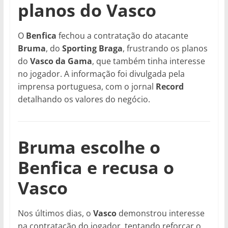
planos do Vasco
O
Benfica
fechou a contratação do atacante
Bruma
, do
Sporting Braga
, frustrando os planos
do
Vasco da Gama
, que também tinha interesse
no jogador. A informação foi divulgada pela
imprensa portuguesa, com o jornal
Record
detalhando os valores do negócio.
Bruma escolhe o
Benfica e recusa o
Vasco
Nos últimos dias, o
Vasco
demonstrou interesse
na contratação do jogador, tentando reforçar o