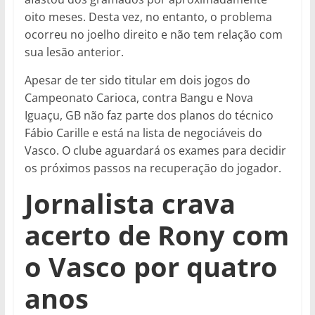
oito meses. Desta vez, no entanto, o problema
ocorreu no joelho direito e não tem relação com
sua lesão anterior.
Apesar de ter sido titular em dois jogos do
Campeonato Carioca, contra Bangu e Nova
Iguaçu, GB não faz parte dos planos do técnico
Fábio Carille e está na lista de negociáveis do
Vasco. O clube aguardará os exames para decidir
os próximos passos na recuperação do jogador.
Jornalista crava
acerto de Rony com
o Vasco por quatro
anos