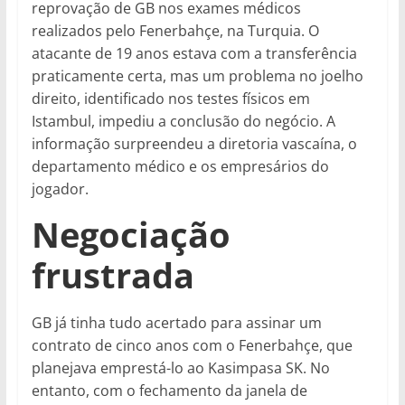
reprovação de GB nos exames médicos
realizados pelo Fenerbahçe, na Turquia. O
atacante de 19 anos estava com a transferência
praticamente certa, mas um problema no joelho
direito, identificado nos testes físicos em
Istambul, impediu a conclusão do negócio. A
informação surpreendeu a diretoria vascaína, o
departamento médico e os empresários do
jogador.
Negociação
frustrada
GB já tinha tudo acertado para assinar um
contrato de cinco anos com o Fenerbahçe, que
planejava emprestá-lo ao Kasimpasa SK. No
entanto, com o fechamento da janela de