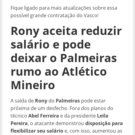
Fique ligado para mais atualizações sobre essa
possível grande contratação do Vasco!
Rony aceita reduzir
salário e pode
deixar o Palmeiras
rumo ao Atlético
Mineiro
A saída de
Rony
do
Palmeiras
pode estar
próxima de um desfecho. Fora dos planos do
técnico
Abel Ferreira
e da presidente
Leila
Pereira
, o atacante demonstrou
disposição para
flexibilizar seu salário
e, com isso, aumentou as