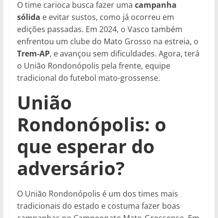
O time carioca busca fazer uma
campanha
sólida
e evitar sustos, como já ocorreu em
edições passadas. Em 2024, o Vasco também
enfrentou um clube do Mato Grosso na estreia, o
Trem-AP
, e avançou sem dificuldades. Agora, terá
o União Rondonópolis pela frente, equipe
tradicional do futebol mato-grossense.
União
Rondonópolis: o
que esperar do
adversário?
O União Rondonópolis é um dos times mais
tradicionais do estado e costuma fazer boas