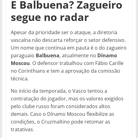
E Balbuena? Zagueiro
segue no radar
Apesar da prioridade ser o ataque, a diretoria
vascaína não descarta reforçar o setor defensivo.
Um nome que continua em pauta é o do zagueiro
paraguaio
Balbuena
, atualmente no
Dínamo
Moscou
. O defensor trabalhou com Fábio Carille
no Corinthians e tem a aprovação da comissão
técnica.
No início da temporada, o Vasco tentou a
contratação do jogador, mas os valores exigidos
pelo clube russo foram considerados altos
demais. Caso o Dínamo Moscou flexibilize as
condições, o Cruzmaltino pode retomar as
tratativas.