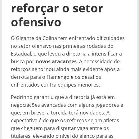
reforçar o setor
ofensivo
O Gigante da Colina tem enfrentado dificuldades
no setor ofensivo nas primeiras rodadas do
Estadual, o que levou a diretoria a intensificar a
busca por
novos atacantes
. A necessidade de
reforços se tornou ainda mais evidente após a
derrota para o Flamengo e os desafios
enfrentados contra equipes menores.
Pedrinho garantiu que a diretoria já está em
negociações avançadas com alguns jogadores e
que, em breve, a torcida terá novidades. A
expectativa é de que os reforços sejam atletas
que cheguem para disputar vaga entre os
titulares, elevando o nível do elenco para as