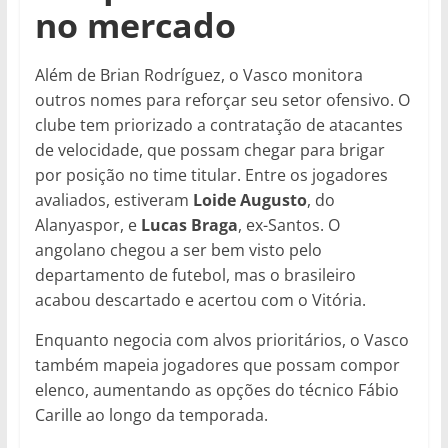
no mercado
Além de Brian Rodríguez, o Vasco monitora
outros nomes para reforçar seu setor ofensivo. O
clube tem priorizado a contratação de atacantes
de velocidade, que possam chegar para brigar
por posição no time titular. Entre os jogadores
avaliados, estiveram
Loide Augusto
, do
Alanyaspor, e
Lucas Braga
, ex-Santos. O
angolano chegou a ser bem visto pelo
departamento de futebol, mas o brasileiro
acabou descartado e acertou com o Vitória.
Enquanto negocia com alvos prioritários, o Vasco
também mapeia jogadores que possam compor
elenco, aumentando as opções do técnico Fábio
Carille ao longo da temporada.