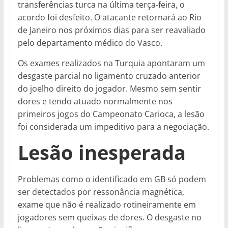
transferências turca na última terça-feira, o
acordo foi desfeito. O atacante retornará ao Rio
de Janeiro nos próximos dias para ser reavaliado
pelo departamento médico do Vasco.
Os exames realizados na Turquia apontaram um
desgaste parcial no ligamento cruzado anterior
do joelho direito do jogador. Mesmo sem sentir
dores e tendo atuado normalmente nos
primeiros jogos do Campeonato Carioca, a lesão
foi considerada um impeditivo para a negociação.
Lesão inesperada
Problemas como o identificado em GB só podem
ser detectados por ressonância magnética,
exame que não é realizado rotineiramente em
jogadores sem queixas de dores. O desgaste no