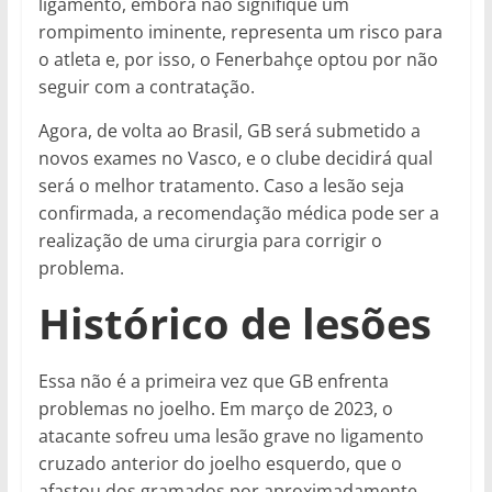
ligamento, embora não signifique um
rompimento iminente, representa um risco para
o atleta e, por isso, o Fenerbahçe optou por não
seguir com a contratação.
Agora, de volta ao Brasil, GB será submetido a
novos exames no Vasco, e o clube decidirá qual
será o melhor tratamento. Caso a lesão seja
confirmada, a recomendação médica pode ser a
realização de uma cirurgia para corrigir o
problema.
Histórico de lesões
Essa não é a primeira vez que GB enfrenta
problemas no joelho. Em março de 2023, o
atacante sofreu uma lesão grave no ligamento
cruzado anterior do joelho esquerdo, que o
afastou dos gramados por aproximadamente