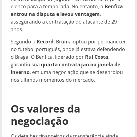
elenco para a temporada. No entanto, o
Benfica
entrou na disputa e levou vantagem
,
assegurando a contratação do atacante de 29
anos.
Segundo o
Record
, Bruma optou por permanecer
no futebol português, onde já estava defendendo
o Braga. O Benfica, liderado por
Rui Costa
,
garantiu sua
quarta contratação na janela de
inverno
, em uma negociação que se desenrolou
nos últimos momentos do mercado.
Os valores da
negociação
Os detalhes financeiros da transferência ainda