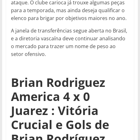
ataque. O clube carioca já trouxe algumas peças
para a temporada, mas ainda deseja qualificar o
elenco para brigar por objetivos maiores no ano.
A janela de transferências segue aberta no Brasil,
e a diretoria vascaína deve continuar analisando
o mercado para trazer um nome de peso ao
setor ofensivo.
Brian Rodriguez
America 4 x 0
Juarez : Vitória
Crucial e Gols de
Brian Rodríguez,