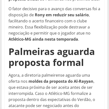
O fator decisivo para o avanço das conversas foi a
disposição de
Rony em reduzir seu salário
,
facilitando o acerto financeiro com o clube
mineiro. Essa flexibilização pode destravar a
negociação e permitir que o jogador atue no
Atlético-MG ainda nesta temporada
.
Palmeiras aguarda
proposta formal
Agora, a diretoria palmeirense aguarda uma
oferta nos
moldes da proposta do Al-Rayyan
,
que estava próxima de ser aceita antes de ser
interrompida. Caso o Atlético-MG formalize a
proposta dentro das expectativas do Verdão, o
atacante pode ser negociado antes do