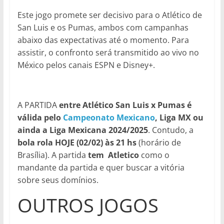
Este jogo promete ser decisivo para o Atlético de
San Luis e os Pumas, ambos com campanhas
abaixo das expectativas até o momento. Para
assistir, o confronto será transmitido ao vivo no
México pelos canais ESPN e Disney+.
A PARTIDA
entre Atlético San Luis x Pumas
é
válida pelo
Campeonato Mexicano
, Liga MX ou
ainda a Liga Mexicana 2024/2025
. Contudo, a
bola rola HOJE (02/02)
às 21 hs
(horário de
Brasília). A partida
tem Atletico
como o
mandante da partida e quer buscar a vitória
sobre seus domínios.
OUTROS JOGOS