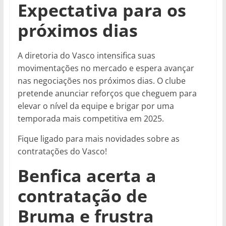
Expectativa para os
próximos dias
A diretoria do Vasco intensifica suas
movimentações no mercado e espera avançar
nas negociações nos próximos dias. O clube
pretende anunciar reforços que cheguem para
elevar o nível da equipe e brigar por uma
temporada mais competitiva em 2025.
Fique ligado para mais novidades sobre as
contratações do Vasco!
Benfica acerta a
contratação de
Bruma e frustra