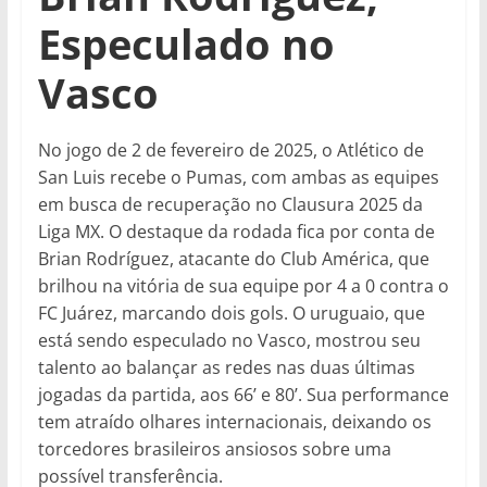
Especulado no
Vasco
No jogo de 2 de fevereiro de 2025, o Atlético de
San Luis recebe o Pumas, com ambas as equipes
em busca de recuperação no Clausura 2025 da
Liga MX. O destaque da rodada fica por conta de
Brian Rodríguez, atacante do Club América, que
brilhou na vitória de sua equipe por 4 a 0 contra o
FC Juárez, marcando dois gols. O uruguaio, que
está sendo especulado no Vasco, mostrou seu
talento ao balançar as redes nas duas últimas
jogadas da partida, aos 66’ e 80’. Sua performance
tem atraído olhares internacionais, deixando os
torcedores brasileiros ansiosos sobre uma
possível transferência.