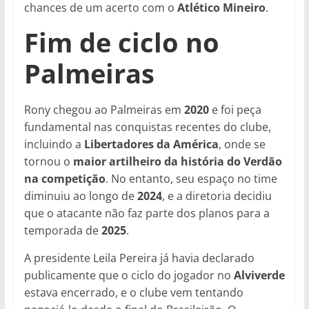
chances de um acerto com o
Atlético Mineiro
.
Fim de ciclo no
Palmeiras
Rony chegou ao Palmeiras em
2020
e foi peça
fundamental nas conquistas recentes do clube,
incluindo a
Libertadores da América
, onde se
tornou o
maior artilheiro da história do Verdão
na competição
. No entanto, seu espaço no time
diminuiu ao longo de
2024
, e a diretoria decidiu
que o atacante não faz parte dos planos para a
temporada de
2025
.
A presidente Leila Pereira já havia declarado
publicamente que o ciclo do jogador no
Alviverde
estava encerrado, e o clube vem tentando