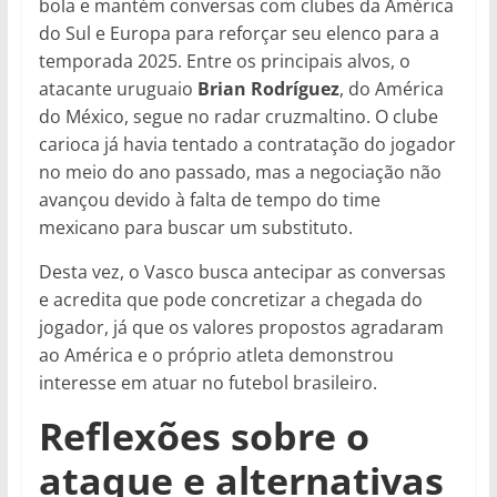
bola e mantém conversas com clubes da América
do Sul e Europa para reforçar seu elenco para a
temporada 2025. Entre os principais alvos, o
atacante uruguaio
Brian Rodríguez
, do América
do México, segue no radar cruzmaltino. O clube
carioca já havia tentado a contratação do jogador
no meio do ano passado, mas a negociação não
avançou devido à falta de tempo do time
mexicano para buscar um substituto.
Desta vez, o Vasco busca antecipar as conversas
e acredita que pode concretizar a chegada do
jogador, já que os valores propostos agradaram
ao América e o próprio atleta demonstrou
interesse em atuar no futebol brasileiro.
Reflexões sobre o
ataque e alternativas