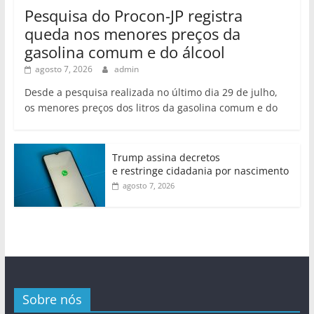
Pesquisa do Procon-JP registra
queda nos menores preços da
gasolina comum e do álcool
agosto 7, 2026
admin
Desde a pesquisa realizada no último dia 29 de julho,
os menores preços dos litros da gasolina comum e do
Trump assina decretos
e restringe cidadania por nascimento
agosto 7, 2026
Sobre nós