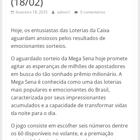
(18/02)
fevereiro 18, 2025
admin1
0 comentários
Hoje, os entusiastas das Loterias da Caixa
aguardam ansiosos pelos resultados de
emocionantes sorteios.
O aguardado sorteio da Mega Sena hoje promete
agitar as esperanças de milhões de apostadores
em busca do tão sonhado prêmio milionário. A
Mega Sena é conhecida como uma das loterias
mais populares e emocionantes do Brasil,
caracterizada por seus impressionantes
acumulados e a capacidade de transformar vidas
da noite para o dia.
O jogo consiste em escolher seis números dentre
os 60 disponíveis no volante, e a premiação