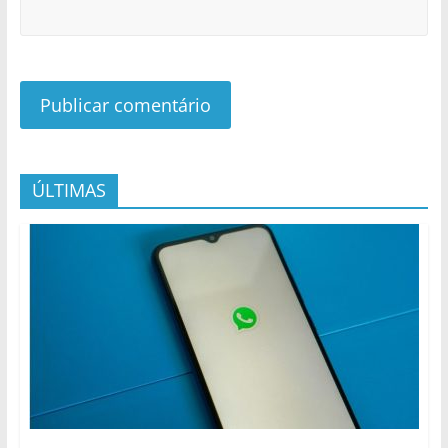
ÚLTIMAS