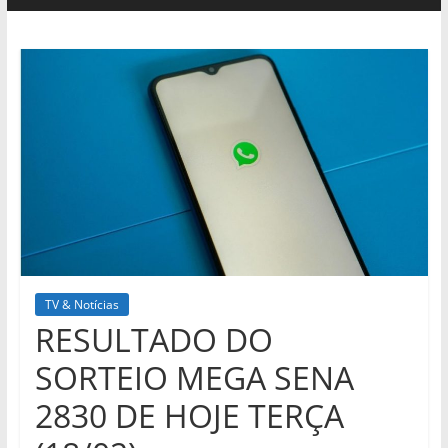
TV & Notícias
RESULTADO DO
SORTEIO MEGA SENA
2830 DE HOJE TERÇA