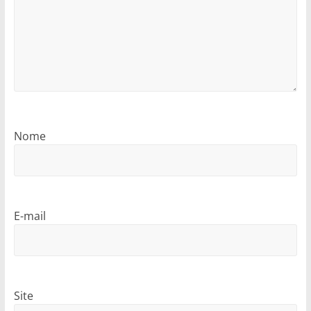
Nome
E-mail
Site