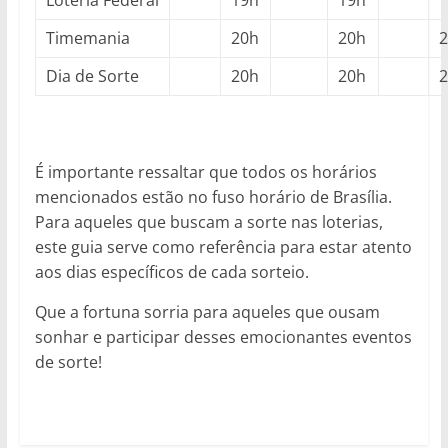
Loteria Federal
19h
19h
Timemania
20h
20h
Dia de Sorte
20h
20h
É importante ressaltar que todos os horários
mencionados estão no fuso horário de Brasília.
Para aqueles que buscam a sorte nas loterias,
este guia serve como referência para estar atento
aos dias específicos de cada sorteio.
Que a fortuna sorria para aqueles que ousam
sonhar e participar desses emocionantes eventos
de sorte!