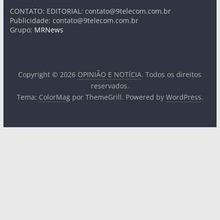
CONTATO: EDITORIAL:
contato@9telecom.com.br
Publicidade:
contato@9telecom.com.br
Grupo:
MRNews
Copyright © 2026
OPINIÃO E NOTÍCIA
. Todos os direitos
reservados.
Tema:
ColorMag
por ThemeGrill. Powered by
WordPress
.