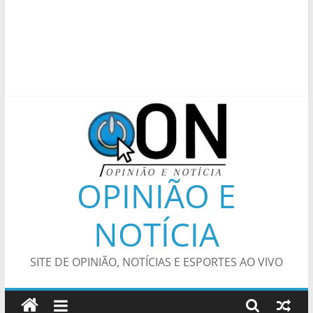
OPINIÃO E
NOTÍCIA
SITE DE OPINIÃO, NOTÍCIAS E ESPORTES AO VIVO