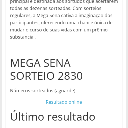
principal é destinada aos sortudos que acertarem
todas as dezenas sorteadas. Com sorteios
regulares, a Mega Sena cativa a imaginação dos
participantes, oferecendo uma chance única de
mudar o curso de suas vidas com um prêmio
substancial.
MEGA SENA
SORTEIO 2830
Números sorteados (aguarde)
Resultado online
Último resultado