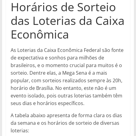
Horários de Sorteio
das Loterias da Caixa
Econômica
As Loterias da Caixa Econômica Federal são fonte
de expectativa e sonhos para milhões de
brasileiros, e o momento crucial para muitos é o
sorteio. Dentre elas, a Mega Sena é a mais
popular, com sorteios realizados sempre às 20h,
horário de Brasília. No entanto, este não é um
evento isolado, pois outras loterias também têm
seus dias e horários específicos.
A tabela abaixo apresenta de forma clara os dias
da semana e os horários de sorteio de diversas
loterias: