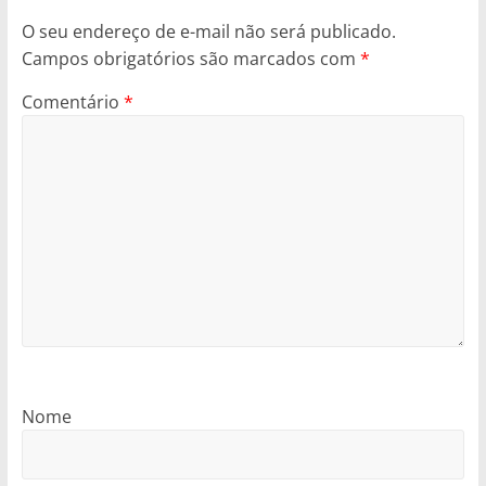
O seu endereço de e-mail não será publicado.
Campos obrigatórios são marcados com
*
Comentário
*
Nome