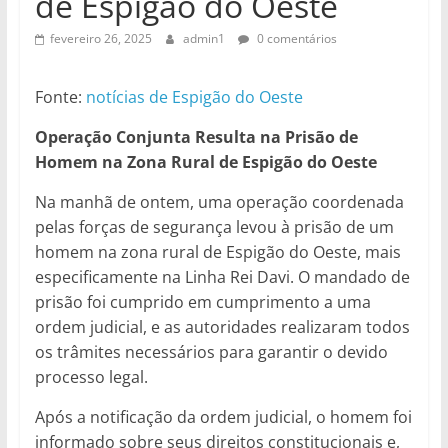
de Espigão do Oeste
fevereiro 26, 2025
admin1
0 comentários
Fonte:
notícias de Espigão do Oeste
Operação Conjunta Resulta na Prisão de
Homem na Zona Rural de Espigão do Oeste
Na manhã de ontem, uma operação coordenada
pelas forças de segurança levou à prisão de um
homem na zona rural de Espigão do Oeste, mais
especificamente na Linha Rei Davi. O mandado de
prisão foi cumprido em cumprimento a uma
ordem judicial, e as autoridades realizaram todos
os trâmites necessários para garantir o devido
processo legal.
Após a notificação da ordem judicial, o homem foi
informado sobre seus direitos constitucionais e,