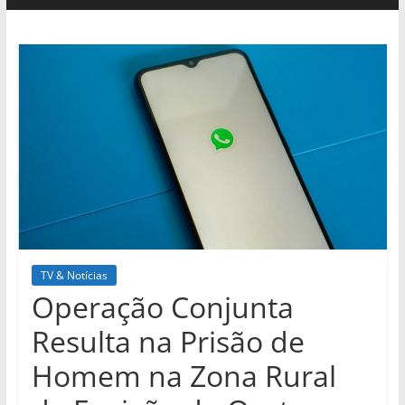
TV & Notícias
Operação Conjunta
Resulta na Prisão de
Homem na Zona Rural