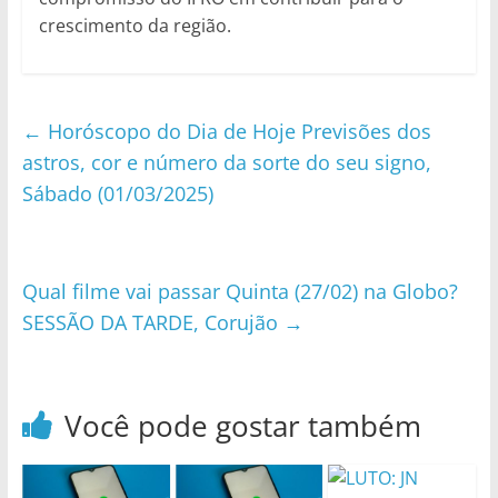
crescimento da região.
←
Horóscopo do Dia de Hoje Previsões dos
astros, cor e número da sorte do seu signo,
Sábado (01/03/2025)
Qual filme vai passar Quinta (27/02) na Globo?
SESSÃO DA TARDE, Corujão
→
Você pode gostar também