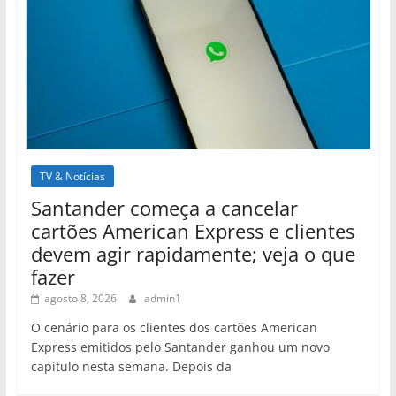
TV & Notícias
Santander começa a cancelar
cartões American Express e clientes
devem agir rapidamente; veja o que
fazer
agosto 8, 2026
admin1
O cenário para os clientes dos cartões American
Express emitidos pelo Santander ganhou um novo
capítulo nesta semana. Depois da