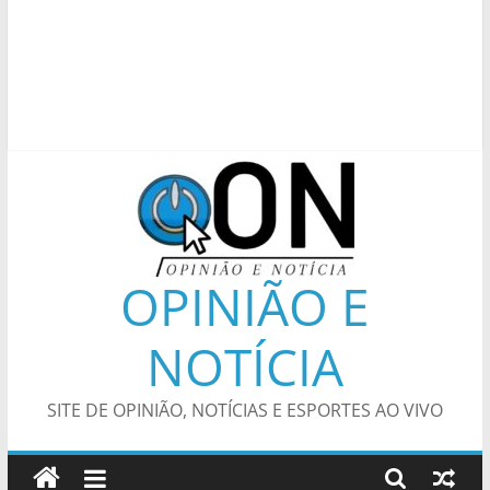
OPINIÃO E
NOTÍCIA
SITE DE OPINIÃO, NOTÍCIAS E ESPORTES AO VIVO