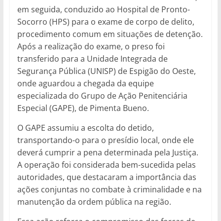
em seguida, conduzido ao Hospital de Pronto-
Socorro (HPS) para o exame de corpo de delito,
procedimento comum em situações de detenção.
Após a realização do exame, o preso foi
transferido para a Unidade Integrada de
Segurança Pública (UNISP) de Espigão do Oeste,
onde aguardou a chegada da equipe
especializada do Grupo de Ação Penitenciária
Especial (GAPE), de Pimenta Bueno.
O GAPE assumiu a escolta do detido,
transportando-o para o presídio local, onde ele
deverá cumprir a pena determinada pela Justiça.
A operação foi considerada bem-sucedida pelas
autoridades, que destacaram a importância das
ações conjuntas no combate à criminalidade e na
manutenção da ordem pública na região.