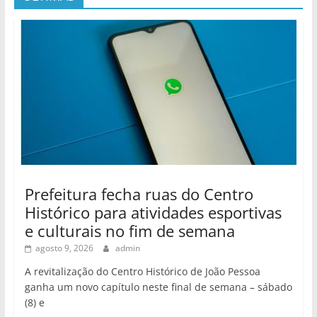
Prefeitura fecha ruas do Centro
Histórico para atividades esportivas
e culturais no fim de semana
agosto 9, 2026
admin
A revitalização do Centro Histórico de João Pessoa
ganha um novo capítulo neste final de semana – sábado
(8) e