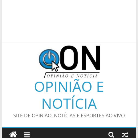
OPINIÃO E
NOTÍCIA
SITE DE OPINIÃO, NOTÍCIAS E ESPORTES AO VIVO