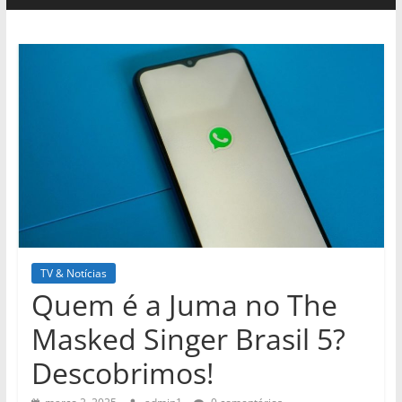
TV & Notícias
Quem é a Juma no The
Masked Singer Brasil 5?
Descobrimos!