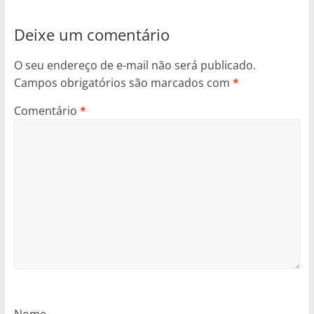
Deixe um comentário
O seu endereço de e-mail não será publicado.
Campos obrigatórios são marcados com
*
Comentário
*