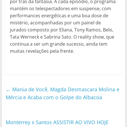
por trás da fantasia. A cada episódio, o programa
mantém os telespectadores em suspense, com
performances energéticas e uma boa dose de
mistério, acompanhadas por um painel de
jurados composto por Eliana, Tony Ramos, Belo,
Tata Werneck e Sabrina Sato. O reality show, que
continua a ser um grande sucesso, ainda tem
muitas revelações pela frente.
←
Mania de Você, Magda Desmascara Molina e
Mércia e Acaba com o Golpe do Albacoa
Monterrey x Santos ASSISTIR AO VIVO HOJE