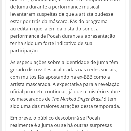
de Juma durante a performance musical
levantaram suspeitas de que a artista pudesse
estar por trás da máscara. Fãs do programa
acreditam que, além da pista do sono, a
performance de Pocah durante a apresentação
tenha sido um forte indicativo de sua
participação.
As especulações sobre a identidade de Juma têm
gerado discussões acaloradas nas redes sociais,
com muitos fãs apostando na ex-BBB como a
artista mascarada. A expectativa para a revelação
oficial promete continuar, já que o mistério sobre
os mascarados de
The Masked Singer Brasil 5
tem
sido uma das maiores atrações desta temporada.
Em breve, o público descobrirá se Pocah
realmente é a Juma ou se há outras surpresas