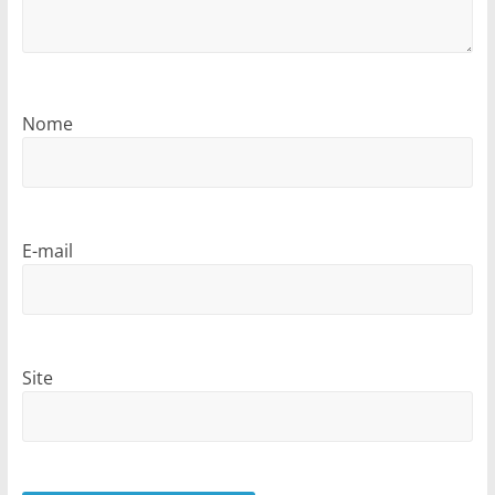
Nome
E-mail
Site