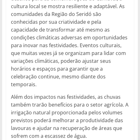
cultura local se mostra resiliente e adaptável. As
comunidades da Região do Seridó são
conhecidas por sua criatividade e pela
capacidade de transformar até mesmo as
condições climáticas adversas em oportunidades
para inovar nas festividades. Eventos culturais,
que muitas vezes já se organizam para lidar com
variações climáticas, poderão ajustar seus
horários e espaços para garantir que a
celebração continue, mesmo diante dos
temporais.
Além dos impactos nas festividades, as chuvas
também trarão benefícios para o setor agrícola. A
irrigação natural proporcionada pelos volumes
previstos poderá melhorar a produtividade das
lavouras e ajudar na recuperação de áreas que
sofrem com a escassez de água.