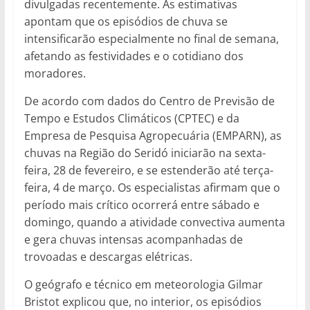
divulgadas recentemente. As estimativas
apontam que os episódios de chuva se
intensificarão especialmente no final de semana,
afetando as festividades e o cotidiano dos
moradores.
De acordo com dados do Centro de Previsão de
Tempo e Estudos Climáticos (CPTEC) e da
Empresa de Pesquisa Agropecuária (EMPARN), as
chuvas na Região do Seridó iniciarão na sexta-
feira, 28 de fevereiro, e se estenderão até terça-
feira, 4 de março. Os especialistas afirmam que o
período mais crítico ocorrerá entre sábado e
domingo, quando a atividade convectiva aumenta
e gera chuvas intensas acompanhadas de
trovoadas e descargas elétricas.
O geógrafo e técnico em meteorologia Gilmar
Bristot explicou que, no interior, os episódios