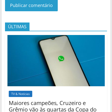
ÚLTIMAS
TV & Notícias
Maiores campeões, Cruzeiro e
Grêmio vão às quartas da Copa do