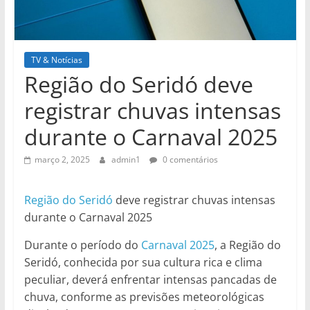
TV & Notícias
Região do Seridó deve
registrar chuvas intensas
durante o Carnaval 2025
março 2, 2025
admin1
0 comentários
Região do Seridó
deve registrar chuvas intensas
durante o Carnaval 2025
Durante o período do
Carnaval 2025
, a Região do
Seridó, conhecida por sua cultura rica e clima
peculiar, deverá enfrentar intensas pancadas de
chuva, conforme as previsões meteorológicas