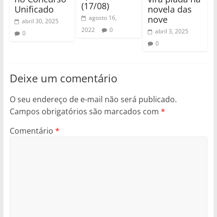
(17/08)
Unificado
novela das
nove
agosto 16,
abril 30, 2025
2022
0
abril 3, 2025
0
0
Deixe um comentário
O seu endereço de e-mail não será publicado.
Campos obrigatórios são marcados com
*
Comentário
*