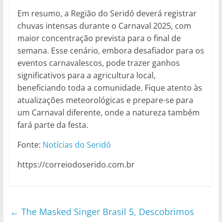
Em resumo, a Região do Seridó deverá registrar
chuvas intensas durante o Carnaval 2025, com
maior concentração prevista para o final de
semana. Esse cenário, embora desafiador para os
eventos carnavalescos, pode trazer ganhos
significativos para a agricultura local,
beneficiando toda a comunidade. Fique atento às
atualizações meteorológicas e prepare-se para
um Carnaval diferente, onde a natureza também
fará parte da festa.
Fonte:
Notícias do Seridó
https://correiodoserido.com.br
←
The Masked Singer Brasil 5, Descobrimos