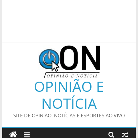
OPINIÃO E
NOTÍCIA
SITE DE OPINIÃO, NOTÍCIAS E ESPORTES AO VIVO