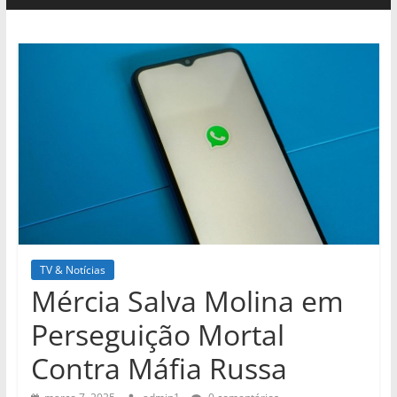
TV & Notícias
Mércia Salva Molina em
Perseguição Mortal
Contra Máfia Russa