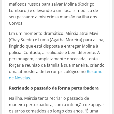
mafiosos russos para salvar Molina (Rodrigo
Lombardi) e o levando a um local simbólico de
seu passado: a misteriosa mansão na ilha dos
Corvos.
Em um momento dramático, Mércia atrai Mavi
(Chay Suede) e Luma (Agatha Moreira) para a ilha,
fingindo que está disposta a entregar Molina à
polícia. Contudo, a realidade é bem diferente. A
personagem, completamente obcecada, tenta
forçar a reunião da família à sua maneira, criando
uma atmosfera de terror psicológico no
Resumo
de Novelas
.
Recriando o passado de forma perturbadora
Na ilha, Mércia tenta recriar o passado de
maneira perturbadora, com a intenção de apagar
os erros cometidos ao longo dos anos. “É uma