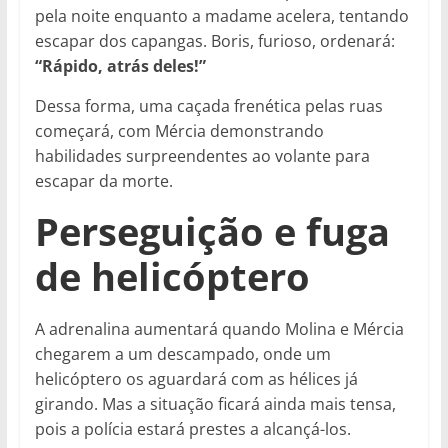
pela noite enquanto a madame acelera, tentando
escapar dos capangas. Boris, furioso, ordenará:
“Rápido, atrás deles!”
Dessa forma, uma caçada frenética pelas ruas
começará, com Mércia demonstrando
habilidades surpreendentes ao volante para
escapar da morte.
Perseguição e fuga
de helicóptero
A adrenalina aumentará quando Molina e Mércia
chegarem a um descampado, onde um
helicóptero os aguardará com as hélices já
girando. Mas a situação ficará ainda mais tensa,
pois a polícia estará prestes a alcançá-los.