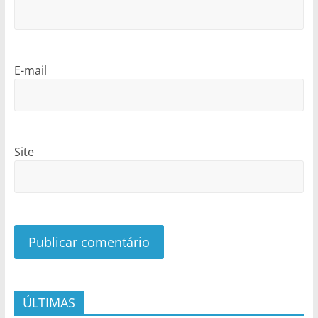
E-mail
Site
ÚLTIMAS