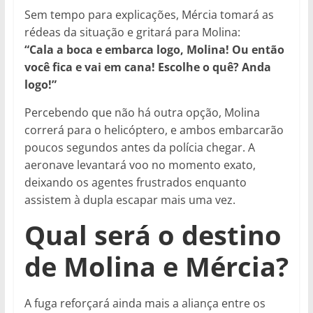
Sem tempo para explicações, Mércia tomará as
rédeas da situação e gritará para Molina:
“Cala a boca e embarca logo, Molina! Ou então
você fica e vai em cana! Escolhe o quê? Anda
logo!”
Percebendo que não há outra opção, Molina
correrá para o helicóptero, e ambos embarcarão
poucos segundos antes da polícia chegar. A
aeronave levantará voo no momento exato,
deixando os agentes frustrados enquanto
assistem à dupla escapar mais uma vez.
Qual será o destino
de Molina e Mércia?
A fuga reforçará ainda mais a aliança entre os