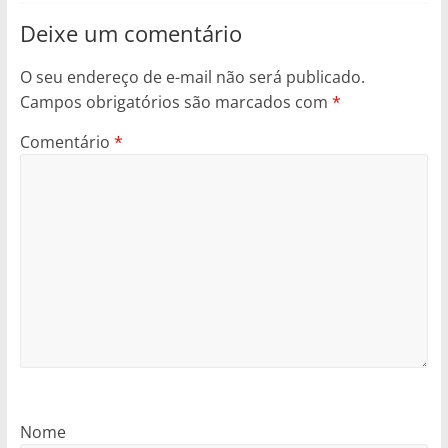
Deixe um comentário
O seu endereço de e-mail não será publicado.
Campos obrigatórios são marcados com
*
Comentário
*
Nome