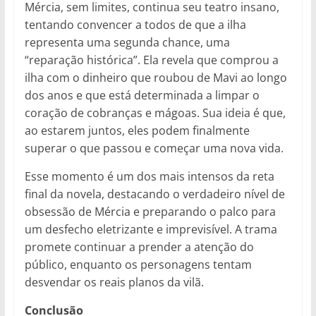
Mércia, sem limites, continua seu teatro insano,
tentando convencer a todos de que a ilha
representa uma segunda chance, uma
“reparação histórica”. Ela revela que comprou a
ilha com o dinheiro que roubou de Mavi ao longo
dos anos e que está determinada a limpar o
coração de cobranças e mágoas. Sua ideia é que,
ao estarem juntos, eles podem finalmente
superar o que passou e começar uma nova vida.
Esse momento é um dos mais intensos da reta
final da novela, destacando o verdadeiro nível de
obsessão de Mércia e preparando o palco para
um desfecho eletrizante e imprevisível. A trama
promete continuar a prender a atenção do
público, enquanto os personagens tentam
desvendar os reais planos da vilã.
Conclusão