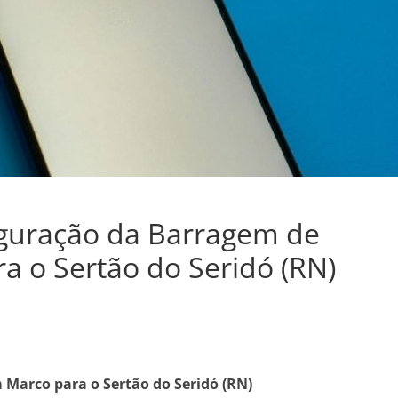
uguração da Barragem de
ra o Sertão do Seridó (RN)
 Marco para o Sertão do Seridó (RN)