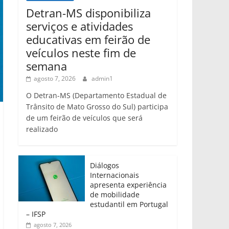
Detran-MS disponibiliza
serviços e atividades
educativas em feirão de
veículos neste fim de
semana
agosto 7, 2026
admin1
O Detran-MS (Departamento Estadual de
Trânsito de Mato Grosso do Sul) participa
de um feirão de veículos que será
realizado
Diálogos
Internacionais
apresenta experiência
de mobilidade
estudantil em Portugal
– IFSP
agosto 7, 2026