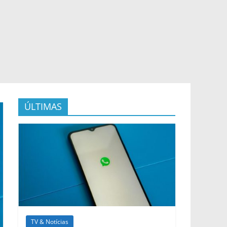
ÚLTIMAS
TV & Notícias