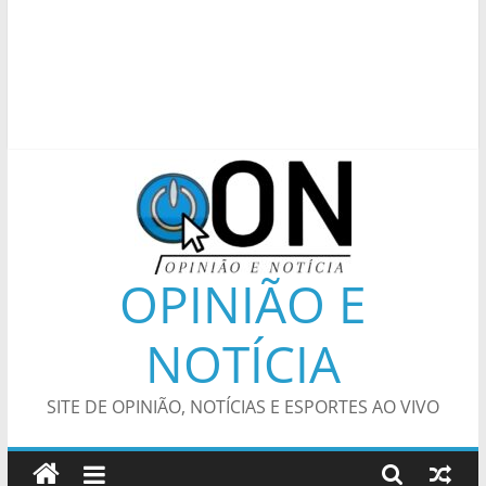
OPINIÃO E
NOTÍCIA
SITE DE OPINIÃO, NOTÍCIAS E ESPORTES AO VIVO