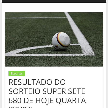
Esportes
RESULTADO DO
SORTEIO SUPER SETE
680 DE HOJE QUARTA