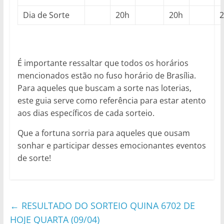
Dia de Sorte
20h
20h
É importante ressaltar que todos os horários
mencionados estão no fuso horário de Brasília.
Para aqueles que buscam a sorte nas loterias,
este guia serve como referência para estar atento
aos dias específicos de cada sorteio.
Que a fortuna sorria para aqueles que ousam
sonhar e participar desses emocionantes eventos
de sorte!
←
RESULTADO DO SORTEIO QUINA 6702 DE
HOJE QUARTA (09/04)