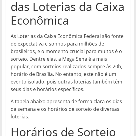
das Loterias da Caixa
Econômica
As Loterias da Caixa Econômica Federal são fonte
de expectativa e sonhos para milhões de
brasileiros, e o momento crucial para muitos é o
sorteio. Dentre elas, a Mega Sena é a mais
popular, com sorteios realizados sempre às 20h,
horário de Brasília. No entanto, este não é um
evento isolado, pois outras loterias também têm
seus dias e horários específicos.
A tabela abaixo apresenta de forma clara os dias
da semana e os horários de sorteio de diversas
loterias:
Horários de Sorteio