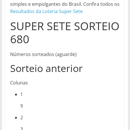
simples e empolgantes do Brasil. Confira todos os
Resultados da Loteria Super Sete
SUPER SETE SORTEIO
680
Números sorteados (aguarde)
Sorteio anterior
Colunas
1
9
2
3