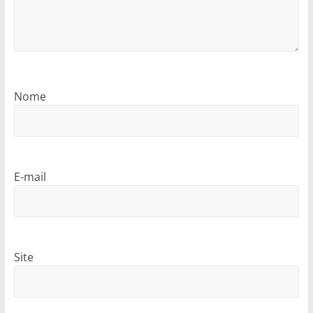
Nome
E-mail
Site