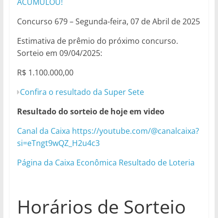
ACUMULOU!
Concurso 679 – Segunda-feira, 07 de Abril de 2025
Estimativa de prêmio do próximo concurso.
Sorteio em 09/04/2025:
R$ 1.100.000,00
Confira o resultado da Super Sete
Resultado do sorteio de hoje em video
Canal da Caixa https://youtube.com/@canalcaixa?
si=eTngt9wQZ_H2u4c3
Página da Caixa Econômica Resultado de Loteria
Horários de Sorteio