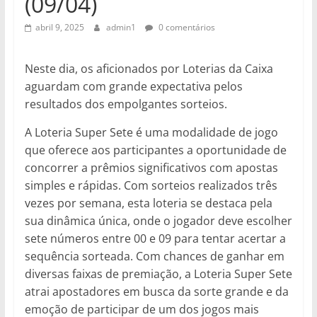
(09/04)
abril 9, 2025
admin1
0 comentários
Neste dia, os aficionados por Loterias da Caixa
aguardam com grande expectativa pelos
resultados dos empolgantes sorteios.
A Loteria Super Sete é uma modalidade de jogo
que oferece aos participantes a oportunidade de
concorrer a prêmios significativos com apostas
simples e rápidas. Com sorteios realizados três
vezes por semana, esta loteria se destaca pela
sua dinâmica única, onde o jogador deve escolher
sete números entre 00 e 09 para tentar acertar a
sequência sorteada. Com chances de ganhar em
diversas faixas de premiação, a Loteria Super Sete
atrai apostadores em busca da sorte grande e da
emoção de participar de um dos jogos mais