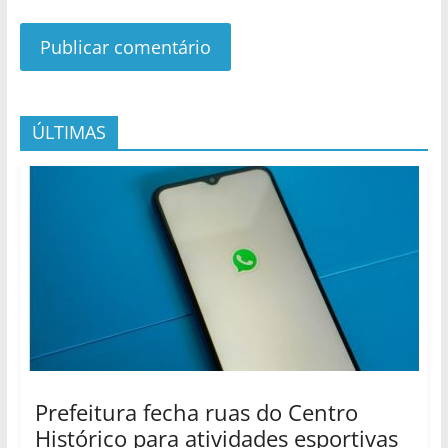
ÚLTIMAS
Prefeitura fecha ruas do Centro
Histórico para atividades esportivas