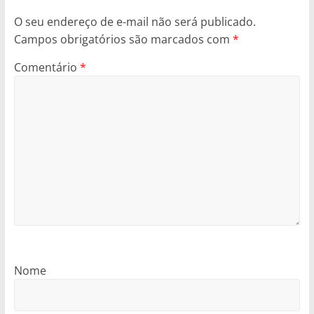
O seu endereço de e-mail não será publicado.
Campos obrigatórios são marcados com
*
Comentário
*
Nome