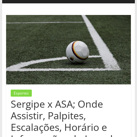
Esportes
Sergipe x ASA; Onde
Assistir, Palpites,
Escalações, Horário e