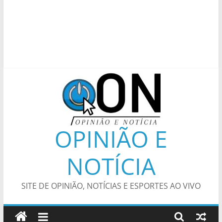
OPINIÃO E
NOTÍCIA
SITE DE OPINIÃO, NOTÍCIAS E ESPORTES AO VIVO