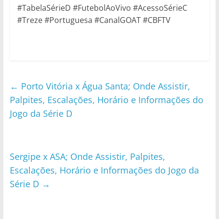
#TabelaSérieD #FutebolAoVivo #AcessoSérieC
#Treze #Portuguesa #CanalGOAT #CBFTV
←
Porto Vitória x Água Santa; Onde Assistir,
Palpites, Escalações, Horário e Informações do
Jogo da Série D
Sergipe x ASA; Onde Assistir, Palpites,
Escalações, Horário e Informações do Jogo da
Série D
→