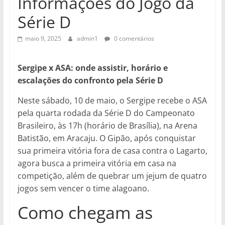
Informações do Jogo da
Série D
maio 9, 2025
admin1
0 comentários
Sergipe x ASA: onde assistir, horário e
escalações do confronto pela Série D
Neste sábado, 10 de maio, o Sergipe recebe o ASA
pela quarta rodada da Série D do Campeonato
Brasileiro, às 17h (horário de Brasília), na Arena
Batistão, em Aracaju. O Gipão, após conquistar
sua primeira vitória fora de casa contra o Lagarto,
agora busca a primeira vitória em casa na
competição, além de quebrar um jejum de quatro
jogos sem vencer o time alagoano.
Como chegam as