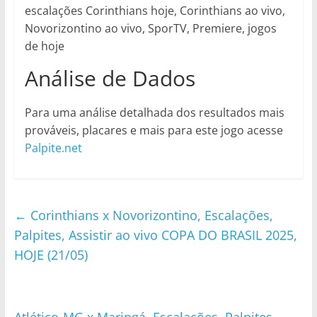
escalações Corinthians hoje, Corinthians ao vivo,
Novorizontino ao vivo, SporTV, Premiere, jogos
de hoje
Análise de Dados
Para uma análise detalhada dos resultados mais
prováveis, placares e mais para este jogo acesse
Palpite.net
←
Corinthians x Novorizontino, Escalações,
Palpites, Assistir ao vivo COPA DO BRASIL 2025,
HOJE (21/05)