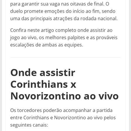
para garantir sua vaga nas oitavas de final. O
duelo promete emoções do início ao fim, sendo
uma das principais atrações da rodada nacional.
Confira neste artigo completo onde assistir ao
jogo ao vivo, os melhores palpites e as prováveis
escalações de ambas as equipes.
Onde assistir
Corinthians x
Novorizontino ao vivo
Os torcedores poderão acompanhar a partida
entre Corinthians e Novorizontino ao vivo pelos
seguintes canais: