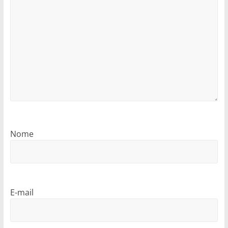
Nome
E-mail