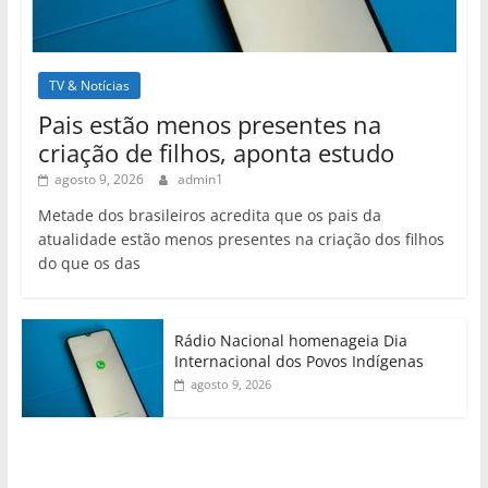
TV & Notícias
Pais estão menos presentes na
criação de filhos, aponta estudo
agosto 9, 2026
admin1
Metade dos brasileiros acredita que os pais da
atualidade estão menos presentes na criação dos filhos
do que os das
Rádio Nacional homenageia Dia
Internacional dos Povos Indígenas
agosto 9, 2026