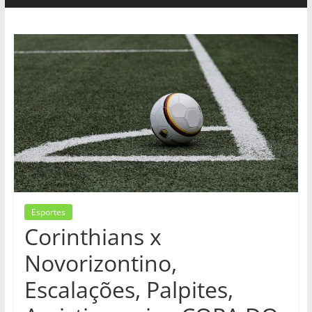
Esportes
Corinthians x
Novorizontino,
Escalações, Palpites,