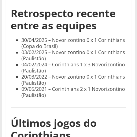
Retrospecto recente
entre as equipes
30/04/2025 – Novorizontino 0 x 1 Corinthians
(Copa do Brasil)
03/02/2025 – Novorizontino 0 x 1 Corinthians
(Paulistão)
04/02/2024 – Corinthians 1 x 3 Novorizontino
(Paulistão)
20/03/2022 – Novorizontino 0 x 1 Corinthians
(Paulistão)
09/05/2021 – Corinthians 2 x 1 Novorizontino
(Paulistão)
Últimos jogos do
Corinthians