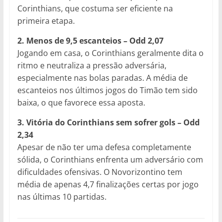
Corinthians, que costuma ser eficiente na
primeira etapa.
2. Menos de 9,5 escanteios – Odd 2,07
Jogando em casa, o Corinthians geralmente dita o
ritmo e neutraliza a pressão adversária,
especialmente nas bolas paradas. A média de
escanteios nos últimos jogos do Timão tem sido
baixa, o que favorece essa aposta.
3. Vitória do Corinthians sem sofrer gols – Odd
2,34
Apesar de não ter uma defesa completamente
sólida, o Corinthians enfrenta um adversário com
dificuldades ofensivas. O Novorizontino tem
média de apenas 4,7 finalizações certas por jogo
nas últimas 10 partidas.