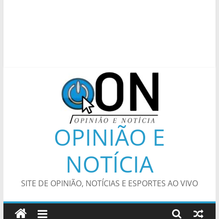
OPINIÃO E
NOTÍCIA
SITE DE OPINIÃO, NOTÍCIAS E ESPORTES AO VIVO