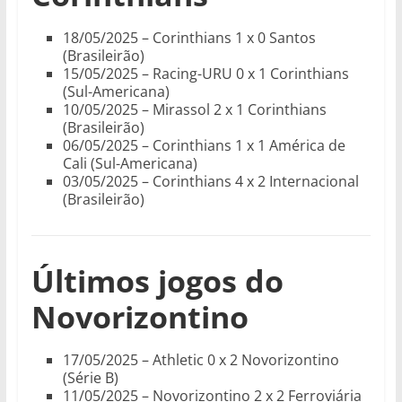
18/05/2025 – Corinthians 1 x 0 Santos
(Brasileirão)
15/05/2025 – Racing-URU 0 x 1 Corinthians
(Sul-Americana)
10/05/2025 – Mirassol 2 x 1 Corinthians
(Brasileirão)
06/05/2025 – Corinthians 1 x 1 América de
Cali (Sul-Americana)
03/05/2025 – Corinthians 4 x 2 Internacional
(Brasileirão)
Últimos jogos do
Novorizontino
17/05/2025 – Athletic 0 x 2 Novorizontino
(Série B)
11/05/2025 – Novorizontino 2 x 2 Ferroviária