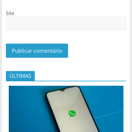
Site
ÚLTIMAS