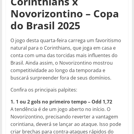
Corinthians x
Novorizontino – Copa
do Brasil 2025
O jogo desta quarta-feira carrega um favoritismo
natural para o Corinthians, que joga em casa e
conta com uma das torcidas mais influentes do
Brasil. Ainda assim, o Novorizontino mostrou
competitividade ao longo da temporada e
buscará surpreender fora de seus domínios.
Confira os principais palpites:
1. 1 ou 2 gols no primeiro tempo – Odd 1,72
A tendência é de um jogo aberto no início. O
Novorizontino, precisando reverter a vantagem
corintiana, deverá se lançar ao ataque. Isso pode
criar brechas para contra-ataques rápidos do