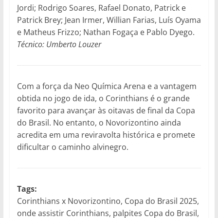
Jordi; Rodrigo Soares, Rafael Donato, Patrick e
Patrick Brey; Jean Irmer, Willian Farias, Luís Oyama
e Matheus Frizzo; Nathan Fogaça e Pablo Dyego.
Técnico: Umberto Louzer
Com a força da Neo Química Arena e a vantagem
obtida no jogo de ida, o Corinthians é o grande
favorito para avançar às oitavas de final da Copa
do Brasil. No entanto, o Novorizontino ainda
acredita em uma reviravolta histórica e promete
dificultar o caminho alvinegro.
Tags:
Corinthians x Novorizontino, Copa do Brasil 2025,
onde assistir Corinthians, palpites Copa do Brasil,