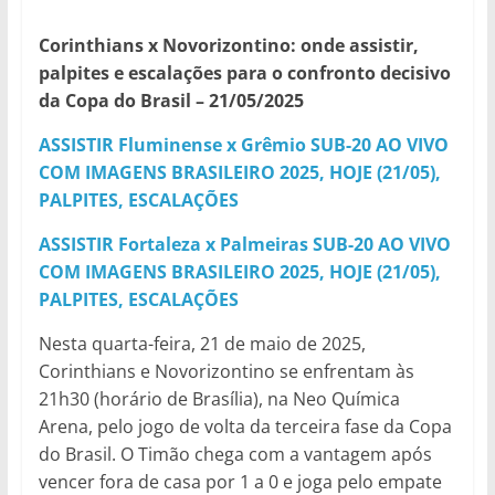
Corinthians x Novorizontino: onde assistir,
palpites e escalações para o confronto decisivo
da Copa do Brasil – 21/05/2025
ASSISTIR Fluminense x Grêmio SUB-20 AO VIVO
COM IMAGENS BRASILEIRO 2025, HOJE (21/05),
PALPITES, ESCALAÇÕES
ASSISTIR Fortaleza x Palmeiras SUB-20 AO VIVO
COM IMAGENS BRASILEIRO 2025, HOJE (21/05),
PALPITES, ESCALAÇÕES
Nesta quarta-feira, 21 de maio de 2025,
Corinthians e Novorizontino se enfrentam às
21h30 (horário de Brasília), na Neo Química
Arena, pelo jogo de volta da terceira fase da Copa
do Brasil. O Timão chega com a vantagem após
vencer fora de casa por 1 a 0 e joga pelo empate