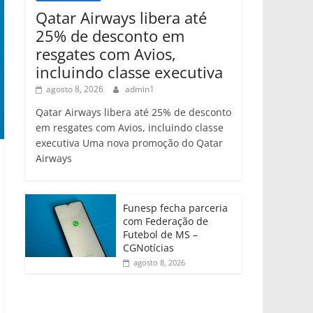
Qatar Airways libera até
25% de desconto em
resgates com Avios,
incluindo classe executiva
agosto 8, 2026
admin1
Qatar Airways libera até 25% de desconto
em resgates com Avios, incluindo classe
executiva Uma nova promoção do Qatar
Airways
Funesp fecha parceria
com Federação de
Futebol de MS –
CGNotícias
agosto 8, 2026