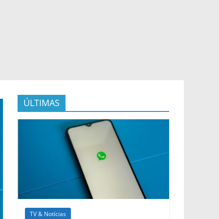
ÚLTIMAS
TV & Notícias