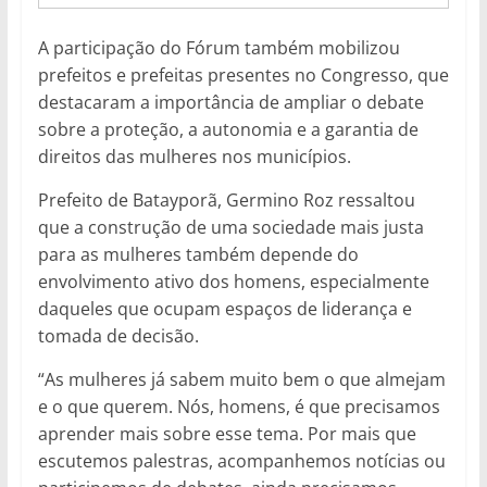
A participação do Fórum também mobilizou
prefeitos e prefeitas presentes no Congresso, que
destacaram a importância de ampliar o debate
sobre a proteção, a autonomia e a garantia de
direitos das mulheres nos municípios.
Prefeito de Batayporã, Germino Roz ressaltou
que a construção de uma sociedade mais justa
para as mulheres também depende do
envolvimento ativo dos homens, especialmente
daqueles que ocupam espaços de liderança e
tomada de decisão.
“As mulheres já sabem muito bem o que almejam
e o que querem. Nós, homens, é que precisamos
aprender mais sobre esse tema. Por mais que
escutemos palestras, acompanhemos notícias ou