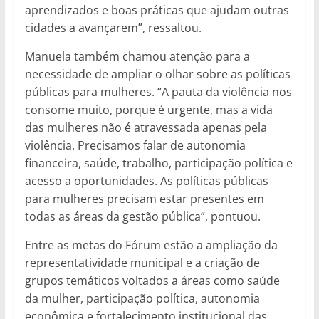
aprendizados e boas práticas que ajudam outras
cidades a avançarem”, ressaltou.
Manuela também chamou atenção para a
necessidade de ampliar o olhar sobre as políticas
públicas para mulheres. “A pauta da violência nos
consome muito, porque é urgente, mas a vida
das mulheres não é atravessada apenas pela
violência. Precisamos falar de autonomia
financeira, saúde, trabalho, participação política e
acesso a oportunidades. As políticas públicas
para mulheres precisam estar presentes em
todas as áreas da gestão pública”, pontuou.
Entre as metas do Fórum estão a ampliação da
representatividade municipal e a criação de
grupos temáticos voltados a áreas como saúde
da mulher, participação política, autonomia
econômica e fortalecimento institucional das