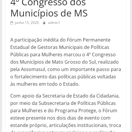
4º Congresso dos
Municípios de MS
junho 15, 2026
admin1
A participação inédita do Fórum Permanente
Estadual de Gestoras Municipais de Políticas
Públicas para Mulheres marcou o 4º Congresso
dos Municípios de Mato Grosso do Sul, realizado
pela Assomasul, como um importante passo para
o fortalecimento das políticas públicas voltadas
às mulheres em todo o Estado.
Com apoio da Secretaria de Estado da Cidadania,
por meio da Subsecretaria de Políticas Públicas
para Mulheres e do Programa Protege, o Fórum
esteve presente nos dois dias de evento com
estande próprio, articulações institucionais, troca