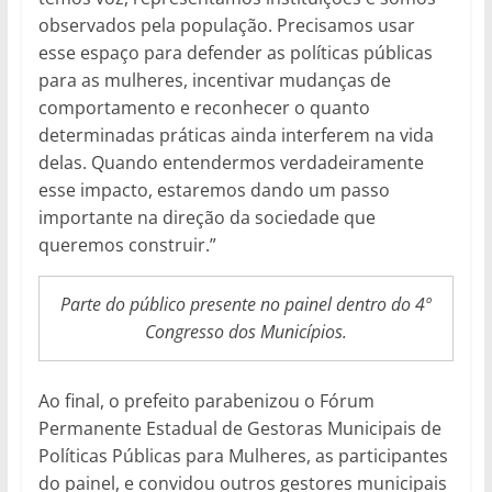
observados pela população. Precisamos usar
esse espaço para defender as políticas públicas
para as mulheres, incentivar mudanças de
comportamento e reconhecer o quanto
determinadas práticas ainda interferem na vida
delas. Quando entendermos verdadeiramente
esse impacto, estaremos dando um passo
importante na direção da sociedade que
queremos construir.”
Parte do público presente no painel dentro do 4º
Congresso dos Municípios.
Ao final, o prefeito parabenizou o Fórum
Permanente Estadual de Gestoras Municipais de
Políticas Públicas para Mulheres, as participantes
do painel, e convidou outros gestores municipais