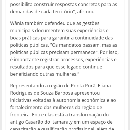
possibilita construir respostas concretas para as
demandas de cada território”, afirmou.
Wânia também defendeu que as gestões
municipais documentem suas experiências e
boas práticas para garantir a continuidade das
políticas públicas. “Os mandatos passam, mas as
políticas públicas precisam permanecer. Por isso,
é importante registrar processos, experiências e
resultados para que esse legado continue
beneficiando outras mulheres.”
Representando a região de Ponta Porã, Eliana
Rodrigues de Souza Barbosa apresentou
iniciativas voltadas à autonomia econômica e ao
fortalecimento das mulheres da região de
fronteira. Entre elas está a transformação do
antigo Casarão do Itamaraty em um espaço de
capacitação e qualificação profissional, além de