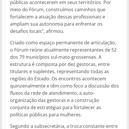
públicas acontecerem em seus territórios. Por
meio do Fórum, construímos caminhos que
fortalecem a atuação dessas profissionais e
ampliam sua autonomia para enfrentar os
desafios locais”, afirmou.
Criado como espaço permanente de articulação,
o Fórum reúne atualmente representantes de 52
dos 79 municípios sul-mato-grossenses. A
estrutura é composta por dez gestoras, entre
titulares e suplentes, representando todas as
regiões do Estado. Os encontros acontecem
quinzenalmente e têm como foco a discussão dos
fluxos da rede de atendimento, a auto-
organização das gestoras e a construção
conjunta de estratégias para fortalecer as
políticas públicas para mulheres.
Segundo a subsecretária, a troca constante entre