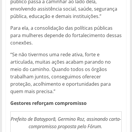
público passa a caminhar ao lado dela,
envolvendo assistência social, saúde, segurança
pública, educação e demais instituições.”
Para ela, a consolidação das políticas públicas
para mulheres depende do fortalecimento dessas
conexões.
“Se não tivermos uma rede ativa, forte e
articulada, muitas ações acabam parando no
meio do caminho. Quando todos os órgãos
trabalham juntos, conseguimos oferecer
proteção, acolhimento e oportunidades para
quem mais precisa.”
Gestores reforçam compromisso
Prefeito de Batayporã, Germino Roz, assinando carta-
compromisso proposta pelo Fórum.