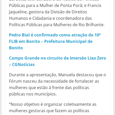
Públicas para a Mulher de Ponta Porã; e Francis
Jaqueline, gestora da Divisão de Direitos
Humanos e Cidadania e coordenadora das
Políticas Públicas para Mulheres de Rio Brilhante.
Pedro Bial é confirmado como atração da 10ª
FLIB em Bonito – Prefeitura Municipal de
Bonito
Campo Grande no circuito da Imersão Lixo Zero
– CGNotícias
Durante a apresentação, Manuela destacou que o
Fórum nasceu da necessidade de fortalecer as
mulheres que estão à frente das políticas
públicas nos municípios.
“Nosso objetivo é organizar coletivamente as
mulheres gestoras que fazem as políticas