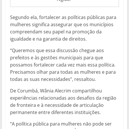
Segundo ela, fortalecer as políticas públicas para
mulheres significa assegurar que os municípios
compreendam seu papel na promoção da
igualdade e na garantia de direitos.
“Queremos que essa discussão chegue aos
prefeitos e às gestões municipais para que
possamos fortalecer cada vez mais essa política.
Precisamos olhar para todas as mulheres e para
todas as suas necessidades”, ressaltou.
De Corumbá, Wânia Alecrim compartilhou
experiências relacionadas aos desafios da região
de fronteira e à necessidade de articulação
permanente entre diferentes instituições.
“A política pública para mulheres não pode ser