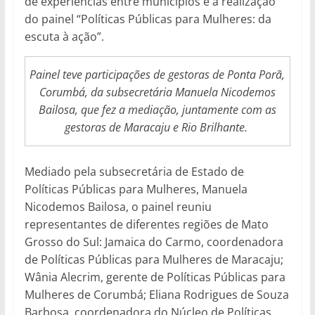
de experiências entre municípios e a realização
do painel “Políticas Públicas para Mulheres: da
escuta à ação”.
Painel teve participações de gestoras de Ponta Porã,
Corumbá, da subsecretária Manuela Nicodemos
Bailosa, que fez a mediação, juntamente com as
gestoras de Maracaju e Rio Brilhante.
Mediado pela subsecretária de Estado de
Políticas Públicas para Mulheres, Manuela
Nicodemos Bailosa, o painel reuniu
representantes de diferentes regiões de Mato
Grosso do Sul: Jamaica do Carmo, coordenadora
de Políticas Públicas para Mulheres de Maracaju;
Wânia Alecrim, gerente de Políticas Públicas para
Mulheres de Corumbá; Eliana Rodrigues de Souza
Barbosa, coordenadora do Núcleo de Políticas