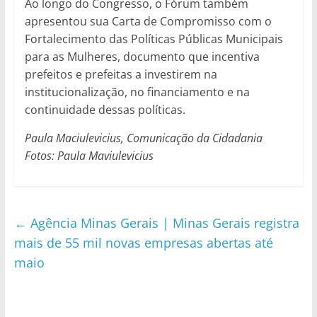
Ao longo do Congresso, o Fórum também
apresentou sua Carta de Compromisso com o
Fortalecimento das Políticas Públicas Municipais
para as Mulheres, documento que incentiva
prefeitos e prefeitas a investirem na
institucionalização, no financiamento e na
continuidade dessas políticas.
Paula Maciulevicius, Comunicação da Cidadania
Fotos: Paula Maviulevicius
←
Agência Minas Gerais | Minas Gerais registra
mais de 55 mil novas empresas abertas até
maio