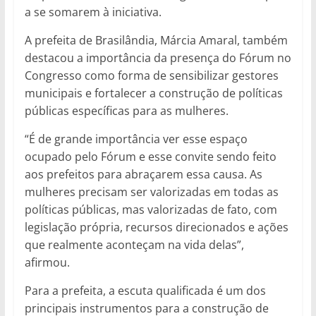
a se somarem à iniciativa.
A prefeita de Brasilândia, Márcia Amaral, também
destacou a importância da presença do Fórum no
Congresso como forma de sensibilizar gestores
municipais e fortalecer a construção de políticas
públicas específicas para as mulheres.
“É de grande importância ver esse espaço
ocupado pelo Fórum e esse convite sendo feito
aos prefeitos para abraçarem essa causa. As
mulheres precisam ser valorizadas em todas as
políticas públicas, mas valorizadas de fato, com
legislação própria, recursos direcionados e ações
que realmente aconteçam na vida delas”,
afirmou.
Para a prefeita, a escuta qualificada é um dos
principais instrumentos para a construção de