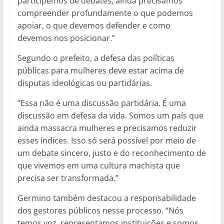
participemos de debates, ainda precisamos
compreender profundamente o que podemos
apoiar, o que devemos defender e como
devemos nos posicionar.”
Segundo o prefeito, a defesa das políticas
públicas para mulheres deve estar acima de
disputas ideológicas ou partidárias.
“Essa não é uma discussão partidária. É uma
discussão em defesa da vida. Somos um país que
ainda massacra mulheres e precisamos reduzir
esses índices. Isso só será possível por meio de
um debate sincero, justo e do reconhecimento de
que vivemos em uma cultura machista que
precisa ser transformada.”
Germino também destacou a responsabilidade
dos gestores públicos nesse processo. “Nós
temos voz, representamos instituições e somos