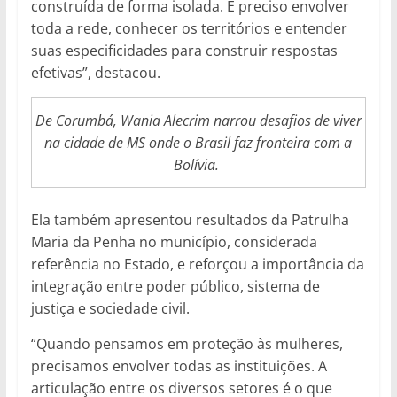
construída de forma isolada. É preciso envolver
toda a rede, conhecer os territórios e entender
suas especificidades para construir respostas
efetivas”, destacou.
De Corumbá, Wania Alecrim narrou desafios de viver
na cidade de MS onde o Brasil faz fronteira com a
Bolívia.
Ela também apresentou resultados da Patrulha
Maria da Penha no município, considerada
referência no Estado, e reforçou a importância da
integração entre poder público, sistema de
justiça e sociedade civil.
“Quando pensamos em proteção às mulheres,
precisamos envolver todas as instituições. A
articulação entre os diversos setores é o que