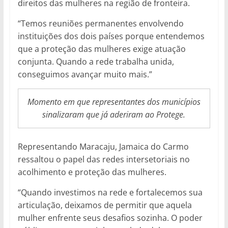
direitos das mulheres na região de fronteira.
“Temos reuniões permanentes envolvendo
instituições dos dois países porque entendemos
que a proteção das mulheres exige atuação
conjunta. Quando a rede trabalha unida,
conseguimos avançar muito mais.”
Momento em que representantes dos municípios
sinalizaram que já aderiram ao Protege.
Representando Maracaju, Jamaica do Carmo
ressaltou o papel das redes intersetoriais no
acolhimento e proteção das mulheres.
“Quando investimos na rede e fortalecemos sua
articulação, deixamos de permitir que aquela
mulher enfrente seus desafios sozinha. O poder