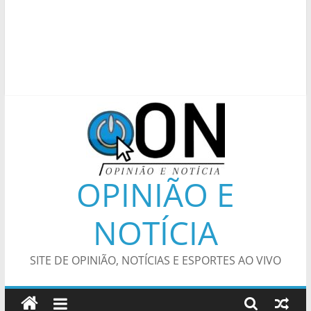
OPINIÃO E
NOTÍCIA
SITE DE OPINIÃO, NOTÍCIAS E ESPORTES AO VIVO