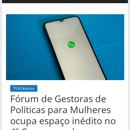
TV & Notícias
Fórum de Gestoras de
Políticas para Mulheres
ocupa espaço inédito no