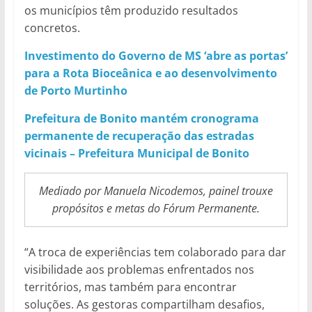
os municípios têm produzido resultados
concretos.
Investimento do Governo de MS ‘abre as portas’
para a Rota Bioceânica e ao desenvolvimento
de Porto Murtinho
Prefeitura de Bonito mantém cronograma
permanente de recuperação das estradas
vicinais – Prefeitura Municipal de Bonito
Mediado por Manuela Nicodemos, painel trouxe
propósitos e metas do Fórum Permanente.
“A troca de experiências tem colaborado para dar
visibilidade aos problemas enfrentados nos
territórios, mas também para encontrar
soluções. As gestoras compartilham desafios,