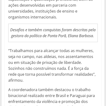
ações desenvolvidas em parceria com
universidades, instituições de ensino e
organismos internacionais.
Desafios e também conquistas foram descritas pela
gestora da política de Ponta Porã, Eliana Barbosa.
“Trabalhamos para alcançar todas as mulheres,
seja no campo, nas aldeias, nos assentamentos
ou em situação de privação de liberdade.
Sozinhos não construímos nada. É a força da
rede que torna possível transformar realidades”,
afirmou.
A coordenadora também destacou o trabalho
binacional realizado entre Brasil e Paraguai para
enfrentamento da violência e promoção dos