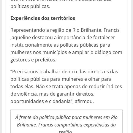
políticas públicas.
Experiências dos territórios
Representando a região de Rio Brilhante, Francis
Jaqueline destacou a importância de fortalecer
institucionalmente as políticas públicas para
mulheres nos municípios e ampliar o diálogo com
gestores e prefeitos.
“Precisamos trabalhar dentro das diretrizes das
políticas públicas para mulheres e olhar para
todas elas. Não se trata apenas de reduzir índices
de violência, mas de garantir direitos,
oportunidades e cidadania”, afirmou.
À frente da política pública para mulheres em Rio
Brilhante, Francis compartilhou experiências da
região.