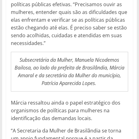
políticas públicas efetivas. “Precisamos ouvir as
mulheres, entender quais são as dificuldades que
elas enfrentam e verificar se as políticas públicas
estão chegando até elas. É preciso saber se estão
sendo acolhidas, cuidadas e atendidas em suas
necessidades.”
Subsecretária da Mulher, Manuela Nicodemos
Bailosa, ao lado da prefeita de Brasilândia, Márcia
Amaral e da secretária da Mulher do município,
Patrícia Aparecida Lopes.
Márcia ressaltou ainda o papel estratégico dos
organismos de políticas para mulheres na
identificação das demandas locais.
“A Secretaria da Mulher de Brasilândia se torna
um apoio fundamental porque é a partir da