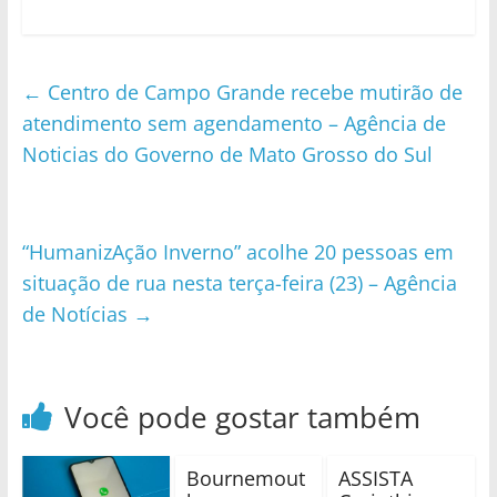
←
Centro de Campo Grande recebe mutirão de
atendimento sem agendamento – Agência de
Noticias do Governo de Mato Grosso do Sul
“HumanizAção Inverno” acolhe 20 pessoas em
situação de rua nesta terça-feira (23) – Agência
de Notícias
→
Você pode gostar também
Bournemout
ASSISTA