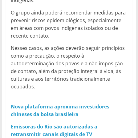
indígenas.
O grupo ainda poderá recomendar medidas para
prevenir riscos epidemiológicos, especialmente
em áreas com povos indígenas isolados ou de
recente contato.
Nesses casos, as ações deverão seguir princípios
como a precaução, o respeito à
autodeterminação dos povos e a não imposição
de contato, além da proteção integral à vida, às
culturas e aos territórios tradicionalmente
ocupados.
Nova plataforma aproxima investidores
chineses da bolsa brasileira
Emissoras do Rio são autorizadas a
retransmitir canais digitais de TV