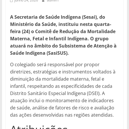
junho 24, 2026
admin1
A Secretaria de Saúde Indígena (Sesai), do
Ministério da Saúde, instituiu nesta quarta-
feira (24) o Comitê de Redução da Mortalidade
Materna, Fetal e Infantil Indígena. O grupo
atuará no âmbito do Subsistema de Atenção à
Saúde Indígena (SasiSUS).
O colegiado será responsável por propor
diretrizes, estratégias e instrumentos voltados à
diminuição da mortalidade materna, fetal e
infantil, respeitando as especificidades de cada
Distrito Sanitário Especial Indígena (DSEI). A
atuação inclui o monitoramento de indicadores
de saúde, análise de fatores de risco e avaliação
das ações desenvolvidas nas regiões atendidas.