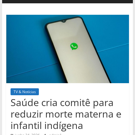
TV & Notícias
Saúde cria comitê para
reduzir morte materna e
infantil indígena