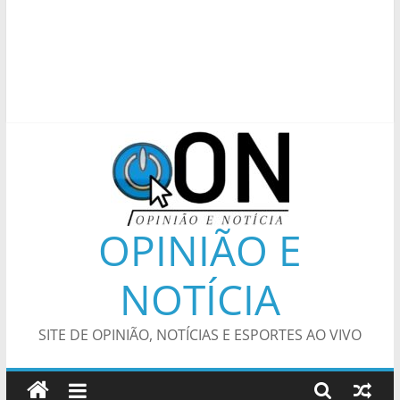
OPINIÃO E
NOTÍCIA
SITE DE OPINIÃO, NOTÍCIAS E ESPORTES AO VIVO