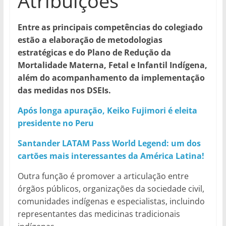
Atribuições
Entre as principais competências do colegiado
estão a elaboração de metodologias
estratégicas e do Plano de Redução da
Mortalidade Materna, Fetal e Infantil Indígena,
além do acompanhamento da implementação
das medidas nos DSEIs.
Após longa apuração, Keiko Fujimori é eleita
presidente no Peru
Santander LATAM Pass World Legend: um dos
cartões mais interessantes da América Latina!
Outra função é promover a articulação entre
órgãos públicos, organizações da sociedade civil,
comunidades indígenas e especialistas, incluindo
representantes das medicinas tradicionais