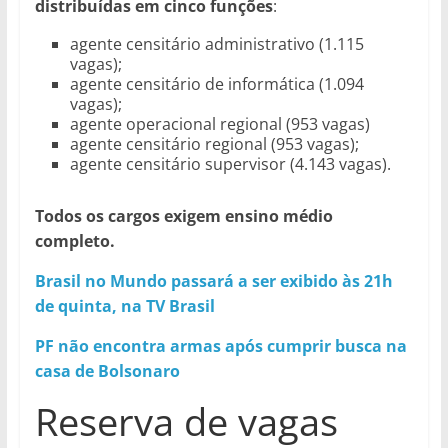
distribuídas em cinco funções
:
agente censitário administrativo (1.115
vagas);
agente censitário de informática (1.094
vagas);
agente operacional regional (953 vagas)
agente censitário regional (953 vagas);
agente censitário supervisor (4.143 vagas).
Todos os cargos exigem ensino médio
completo.
Brasil no Mundo passará a ser exibido às 21h
de quinta, na TV Brasil
PF não encontra armas após cumprir busca na
casa de Bolsonaro
Reserva de vagas