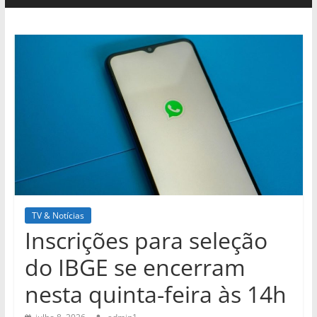
TV & Notícias
Inscrições para seleção
do IBGE se encerram
nesta quinta-feira às 14h