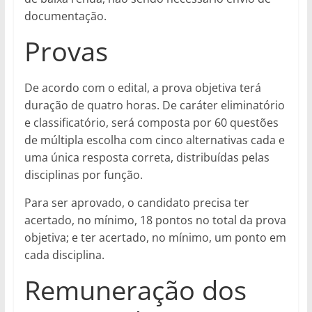
documentação.
Provas
De acordo com o edital, a prova objetiva terá
duração de quatro horas. De caráter eliminatório
e classificatório, será composta por 60 questões
de múltipla escolha com cinco alternativas cada e
uma única resposta correta, distribuídas pelas
disciplinas por função.
Para ser aprovado, o candidato precisa ter
acertado, no mínimo, 18 pontos no total da prova
objetiva; e ter acertado, no mínimo, um ponto em
cada disciplina.
Remuneração dos