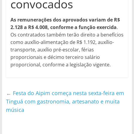
convocados
As remunerações dos aprovados variam de R$
2.128 a R$ 4.008, conforme a função exercida
.
Os contratados também terão direito a benefícios
como auxílio-alimentação de R$ 1.192, auxílio-
transporte, auxílio pré-escolar, férias
proporcionais e décimo terceiro salário
proporcional, conforme a legislação vigente.
←
Festa do Aipim começa nesta sexta-feira em
Tinguá com gastronomia, artesanato e muita
música