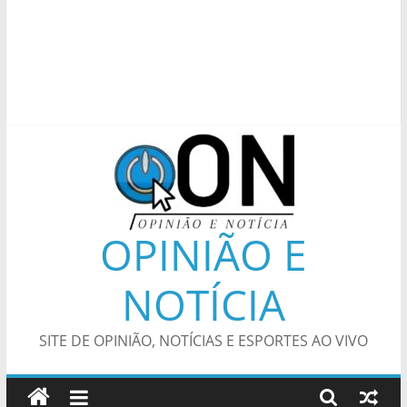
OPINIÃO E
NOTÍCIA
SITE DE OPINIÃO, NOTÍCIAS E ESPORTES AO VIVO