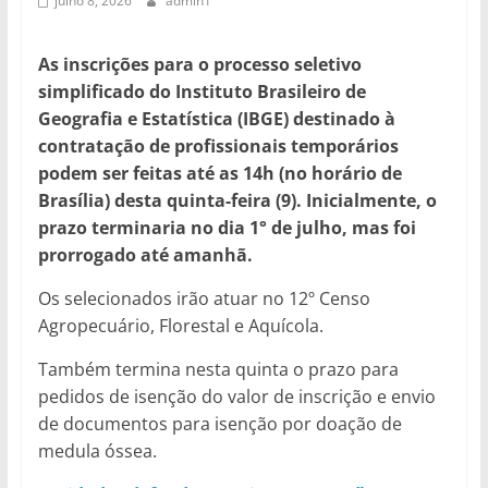
julho 8, 2026
admin1
As inscrições para o processo seletivo
simplificado do Instituto Brasileiro de
Geografia e Estatística (IBGE) destinado à
contratação de profissionais temporários
podem ser feitas até as 14h (no horário de
Brasília) desta quinta-feira (9). Inicialmente, o
prazo terminaria no dia 1° de julho, mas foi
prorrogado até amanhã.
Os selecionados irão atuar no 12º Censo
Agropecuário, Florestal e Aquícola.
Também termina nesta quinta o prazo para
pedidos de isenção do valor de inscrição e envio
de documentos para isenção por doação de
medula óssea.