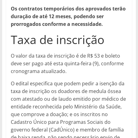
Os contratos temporários dos aprovados terão
duração de até 12 meses, podendo ser
prorrogados conforme a necessidade.
Taxa de inscrição
O valor da taxa de inscrição é de R$ 53 e boleto
deve ser pago até esta quinta-feira (9), conforme
cronograma atualizado.
O edital especifica que podem pedir a isenção da
taxa de inscrição os doadores de medula óssea
com atestado ou de laudo emitido por médico de
entidade reconhecida pelo Ministério da Saúde,
que comprove a doação; e os inscritos no
Cadastro Único para Programas Sociais do
governo federal (CadÚnico) e membro de família
de baixa renda, não sendo necessário envio de