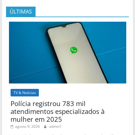
ÚLTIMAS
TV & Notícias
Polícia registrou 783 mil
atendimentos especializados à
mulher em 2025
agosto 9, 2026
admin1