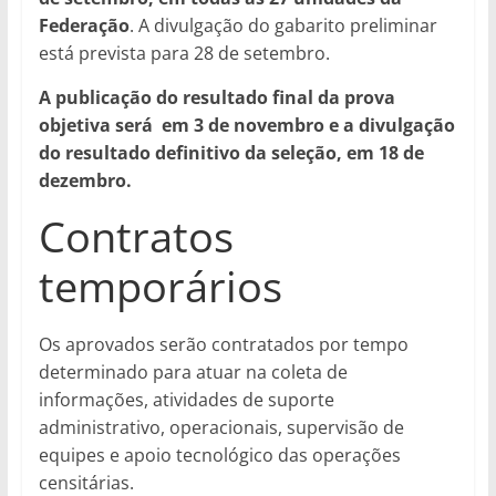
Federação
. A divulgação do gabarito preliminar
está prevista para 28 de setembro.
A publicação do resultado final da prova
objetiva será em 3 de novembro e a divulgação
do resultado definitivo da seleção, em 18 de
dezembro.
Contratos
temporários
Os aprovados serão contratados por tempo
determinado para atuar na coleta de
informações, atividades de suporte
administrativo, operacionais, supervisão de
equipes e apoio tecnológico das operações
censitárias.