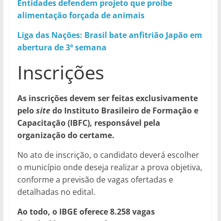
Entidades defendem projeto que proíbe
alimentação forçada de animais
Liga das Nações: Brasil bate anfitrião Japão em
abertura de 3ª semana
Inscrições
As inscrições devem ser feitas exclusivamente
pelo
site
do Instituto Brasileiro de Formação e
Capacitação (IBFC), responsável pela
organização do certame.
No ato de inscrição, o candidato deverá escolher
o município onde deseja realizar a prova objetiva,
conforme a previsão de vagas ofertadas e
detalhadas no edital.
Ao todo, o IBGE oferece 8.258 vagas