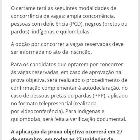
O certame terá as seguintes modalidades de
concorrência de vagas: ampla concorrência,
pessoas com deficiência (PCD), negros (pretos ou
pardos), indígenas e quilombolas.
A opção por concorrer a vagas reservadas deve
ser informada no ato de inscrição.
Para os candidatos que optarem por concorrer
às vagas reservadas, em caso de aprovação na
prova objetiva, será realizado o procedimento de
confirmação complementar à autodeclaração, no
caso de pessoas pretas ou pardas (PPP), aplicado
no formato telepresencial (realizada
por videoconferência). Para indígenas e
quilombolas, será feita a verificação documental.
A aplicação da prova objetiva ocorrerá em 27
de setembro, em todas as 27 unidades da