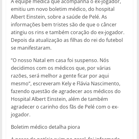
A equipe médica que acompanha o ex-jogador,
emitiu um novo boletim médico, do hospital
Albert Einstein, sobre a saúde de Pelé. As
informações bem tristes são de que o câncer
atingiu os rins e também coração do ex-jogador.
Depois da atualização as filhas do rei do futebol
se manifestaram.
“O nosso Natal em casa foi suspenso. Nós
decidimos com os médicos que, por várias
razões, será melhor a gente ficar por aqui
mesmo“, escreveram Kely e Flávia Nascimento,
fazendo questão de agradecer aos médicos do
Hospital Albert Einstein, além de também
agradecer o carinho dos fãs de Pelé com o ex-
jogador.
Boletim médico detalha piora