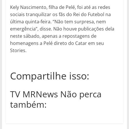
Kely Nascimento, filha de Pelé, foi até as redes
sociais tranquilizar os fãs do Rei do Futebol na
última quinta-feira. “Não tem surpresa, nem
emergência”, disse. Não houve publicações dela
neste sábado, apenas a repostagens de
homenagens a Pelé direto do Catar em seu
Stories.
Compartilhe isso:
TV MRNews Não perca
também: