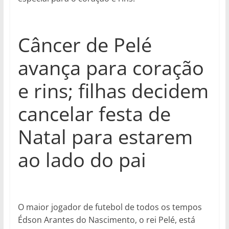
Câncer de Pelé
avança para coração
e rins; filhas decidem
cancelar festa de
Natal para estarem
ao lado do pai
O maior jogador de futebol de todos os tempos
Édson Arantes do Nascimento, o rei Pelé, está