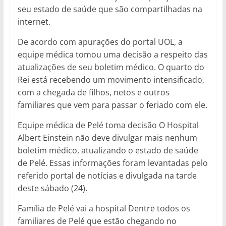
seu estado de saúde que são compartilhadas na
internet.
De acordo com apurações do portal UOL, a
equipe médica tomou uma decisão a respeito das
atualizações de seu boletim médico. O quarto do
Rei está recebendo um movimento intensificado,
com a chegada de filhos, netos e outros
familiares que vem para passar o feriado com ele.
Equipe médica de Pelé toma decisão O Hospital
Albert Einstein não deve divulgar mais nenhum
boletim médico, atualizando o estado de saúde
de Pelé. Essas informações foram levantadas pelo
referido portal de notícias e divulgada na tarde
deste sábado (24).
Família de Pelé vai a hospital Dentre todos os
familiares de Pelé que estão chegando no