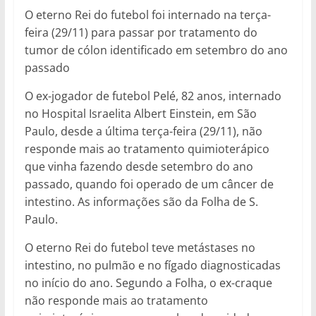
O eterno Rei do futebol foi internado na terça-
feira (29/11) para passar por tratamento do
tumor de cólon identificado em setembro do ano
passado
O ex-jogador de futebol Pelé, 82 anos, internado
no Hospital Israelita Albert Einstein, em São
Paulo, desde a última terça-feira (29/11), não
responde mais ao tratamento quimioterápico
que vinha fazendo desde setembro do ano
passado, quando foi operado de um câncer de
intestino. As informações são da Folha de S.
Paulo.
O eterno Rei do futebol teve metástases no
intestino, no pulmão e no fígado diagnosticadas
no início do ano. Segundo a Folha, o ex-craque
não responde mais ao tratamento