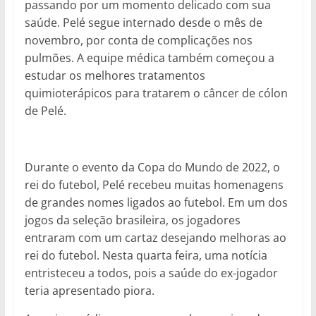
passando por um momento delicado com sua
saúde. Pelé segue internado desde o mês de
novembro, por conta de complicações nos
pulmões. A equipe médica também começou a
estudar os melhores tratamentos
quimioterápicos para tratarem o câncer de cólon
de Pelé.
Durante o evento da Copa do Mundo de 2022, o
rei do futebol, Pelé recebeu muitas homenagens
de grandes nomes ligados ao futebol. Em um dos
jogos da seleção brasileira, os jogadores
entraram com um cartaz desejando melhoras ao
rei do futebol. Nesta quarta feira, uma notícia
entristeceu a todos, pois a saúde do ex-jogador
teria apresentado piora.