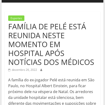
Esportes
FAMÍLIA DE PELÉ ESTÁ
REUNIDA NESTE
MOMENTO EM
HOSPITAL APÓS
NOTÍCIAS DOS MÉDICOS
dezembro 26, 2022
A família do ex-jogador Pelé está reunida em São
Paulo, no Hospital Albert Einstein, para ficar
próximo dele na véspera de Natal. Os arredores
da unidade hospitalar está silenciosa, bem
diferente das movimentações e suposições sobre