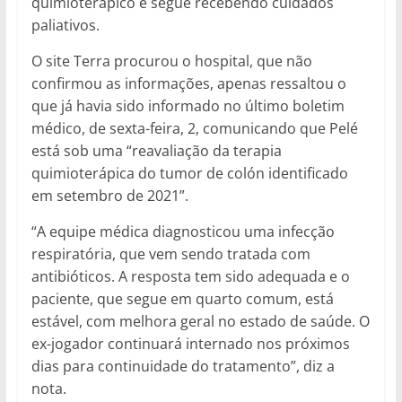
quimioterápico e segue recebendo cuidados
paliativos.
O site Terra procurou o hospital, que não
confirmou as informações, apenas ressaltou o
que já havia sido informado no último boletim
médico, de sexta-feira, 2, comunicando que Pelé
está sob uma “reavaliação da terapia
quimioterápica do tumor de colón identificado
em setembro de 2021”.
“A equipe médica diagnosticou uma infecção
respiratória, que vem sendo tratada com
antibióticos. A resposta tem sido adequada e o
paciente, que segue em quarto comum, está
estável, com melhora geral no estado de saúde. O
ex-jogador continuará internado nos próximos
dias para continuidade do tratamento”, diz a
nota.