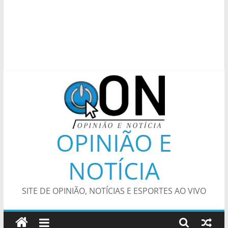
OPINIÃO E
NOTÍCIA
SITE DE OPINIÃO, NOTÍCIAS E ESPORTES AO VIVO