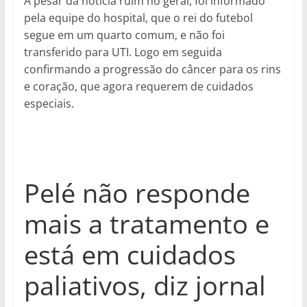
A pesar da notícia ruim no geral, foi informado
pela equipe do hospital, que o rei do futebol
segue em um quarto comum, e não foi
transferido para UTI. Logo em seguida
confirmando a progressão do câncer para os rins
e coração, que agora requerem de cuidados
especiais.
Pelé não responde
mais a tratamento e
está em cuidados
paliativos, diz jornal