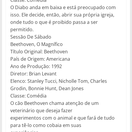
Classe: Comédia
O Diabo anda em baixa e está preocupado com
isso. Ele decide, então, abrir sua própria igreja,
onde tudo o que é proibido passa a ser
permitido.
Sessão De Sábado
Beethoven, O Magnífico
Título Original: Beethoven
País de Origem: Americana
Ano de Produção: 1992
Diretor: Brian Levant
Elenco: Stanley Tucci, Nicholle Tom, Charles
Grodin, Bonnie Hunt, Dean Jones
Classe: Comédia
O cão Beethoven chama atenção de um
veterinário que deseja fazer
experimentos com o animal e que fará de tudo
para tê-lo como cobaia em suas