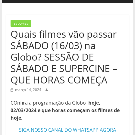
Esportes
Quais filmes vão passar
SÁBADO (16/03) na
Globo? SESSÃO DE
SÁBADO E SUPERCINE –
QUE HORAS COMEÇA
março 14, 2024
COnfira a programação da Globo
hoje,
02/03/2024 e que horas começam os filmes de
hoje.
SIGA NOSSO CANAL DO WHATSAPP AGORA