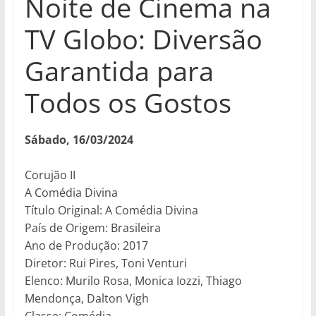
Noite de Cinema na
TV Globo: Diversão
Garantida para
Todos os Gostos
Sábado, 16/03/2024
Corujão II
A Comédia Divina
Título Original: A Comédia Divina
País de Origem: Brasileira
Ano de Produção: 2017
Diretor: Rui Pires, Toni Venturi
Elenco: Murilo Rosa, Monica Iozzi, Thiago
Mendonça, Dalton Vigh