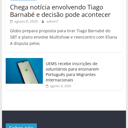
Chega notícia envolvendo Tiago
Barnabé e decisão pode acontecer
agosto 8, 2026
admin1
Globo prepara proposta para tirar Tiago Barnabé do
SBT e plano envolve Multishow e reencontro com Eliana
A disputa pelos
UEMS recebe inscrições de
voluntários para ensinarem
Português para Migrantes
Internacionais
agosto 8, 2026