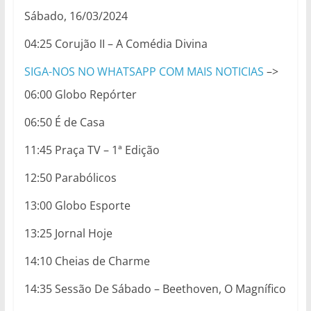
Sábado, 16/03/2024
04:25 Corujão II – A Comédia Divina
SIGA-NOS NO WHATSAPP COM MAIS NOTICIAS
–>
06:00 Globo Repórter
06:50 É de Casa
11:45 Praça TV – 1ª Edição
12:50 Parabólicos
13:00 Globo Esporte
13:25 Jornal Hoje
14:10 Cheias de Charme
14:35 Sessão De Sábado – Beethoven, O Magnífico