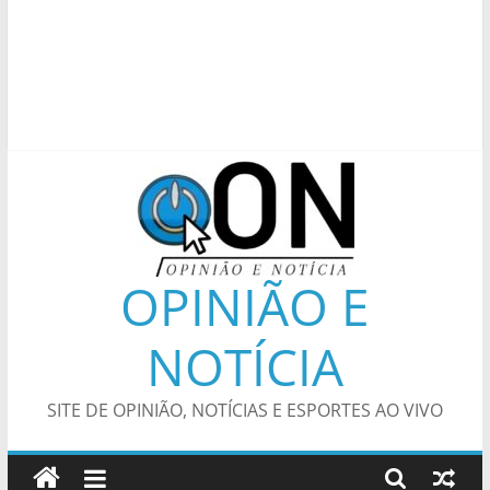
OPINIÃO E
NOTÍCIA
SITE DE OPINIÃO, NOTÍCIAS E ESPORTES AO VIVO